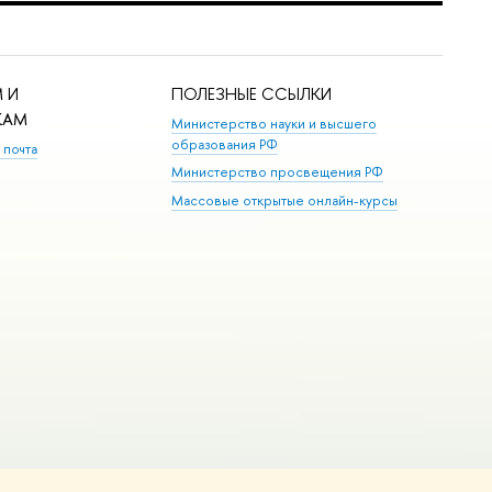
 И
ПОЛЕЗНЫЕ ССЫЛКИ
КАМ
Министерство науки и высшего
образования РФ
 почта
Министерство просвещения РФ
Массовые открытые онлайн-курсы