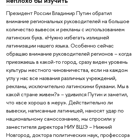
неплохо бы изучить
Президент России Владимир Путин обратил
внимание региональных руководителей на большое
количество вывесок и рекламы с использованием
латинских букв. «Нужно избегать излишней
латинизации нашего языка. Особенно сейчас
обращаю внимание руководителей регионов – когда
приезжаешь в какой-то город, сразу виден уровень
культуры местного чиновничества, если на каждом
углу у нас все названия различных учреждений,
рекламы, исключительно латинскими буквами. Мы в
какой стране живем?» – удивился Путин и заметил,
что «все хорошо в меру». Действительно ли
вывески, написанные латиницей, наносят удар по
национальному самосознанию, мы спросили у
заместителя директора НИУ ВШЭ – Нижний
Новгород, доктора политических наук, профессора