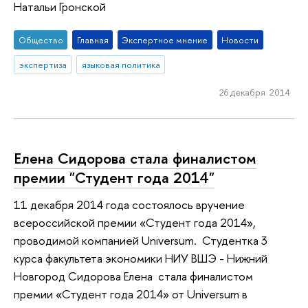
Натальи Гронской
Общество
Главная
Экспертное мнение
Новости
экспертиза
языковая политика
26 декабря 2014
Елена Сидорова стала финалистом
премии "Студент года 2014"
11 декабря 2014 года состоялось вручение
всероссийской премии «Студент года 2014»,
проводимой компанией Universum. Студентка 3
курса факультета экономики НИУ ВШЭ - Нижний
Новгород Сидорова Елена стала финалистом
премии «Студент года 2014» от Universum в