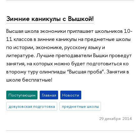
Зимние каникулы с Вышкой!
Высшая школа экономики приглашает школьников 10-
11 классов в зимние каникулы на предметные школы
по истории, экономике, русскому языку и
литературе. Лучшие преподаватели Вышки проведут
занятия, на которых можно будет подготовиться ко
второму туру олимпиады “Высшая проба”. Занятия в
школе бесплатные!
Поступающим
Главная
Новости
довузовская подготовка
предметные школы
29 декабря 2014