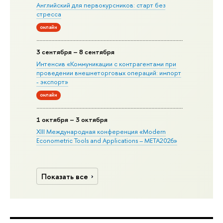
Английский для первокурсников: старт без
стресса
онлайн
3 сентября – 8 сентября
Интенсив «Коммуникации с контрагентами при
проведении внешнеторговых операций: импорт
- экспорт»
онлайн
1 октября – 3 октября
XIII Международная конференция «Modern
Econometric Tools and Applications – META2026»
Показать все