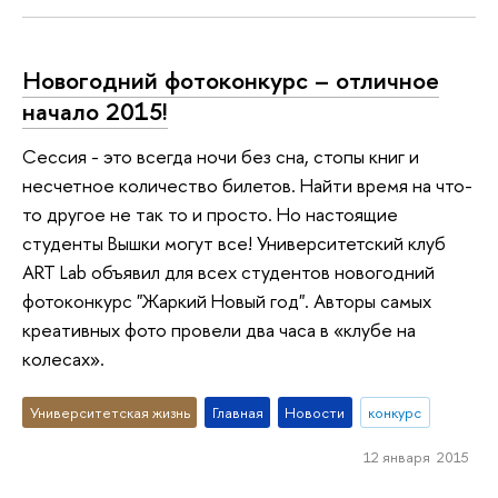
Новогодний фотоконкурс – отличное
начало 2015!
Сессия - это всегда ночи без сна, стопы книг и
несчетное количество билетов. Найти время на что-
то другое не так то и просто. Но настоящие
студенты Вышки могут все! Университетский клуб
ART Lab объявил для всех студентов новогодний
фотоконкурс "Жаркий Новый год". Авторы самых
креативных фото провели два часа в «клубе на
колесах».
Университетская жизнь
Главная
Новости
конкурс
12 января 2015