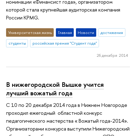
номинации «Финансист года», организатором
которой стала крупнейшая аудиторская компания
России KPMG.
Университетская жизнь
Главная
Новости
достижения
студенты
российская премия "Студент года"
26 декабря 2014
В нижегородской Вышке учится
лучший вожатый года
С 10 по 20 декабря 2014 года в Нижнем Новгороде
проходил ежегодный областной конкурс
педагогического мастерства « Вожатый года-2014».
Организаторами конкурса выступили Нижегородский