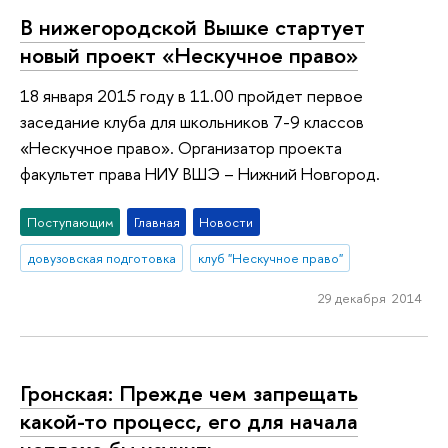
В нижегородской Вышке стартует
новый проект «Нескучное право»
18 января 2015 году в 11.00 пройдет первое
заседание клуба для школьников 7-9 классов
«Нескучное право». Организатор проекта
факультет права НИУ ВШЭ – Нижний Новгород.
Поступающим
Главная
Новости
довузовская подготовка
клуб "Нескучное право"
29 декабря 2014
Гронская: Прежде чем запрещать
какой-то процесс, его для начала