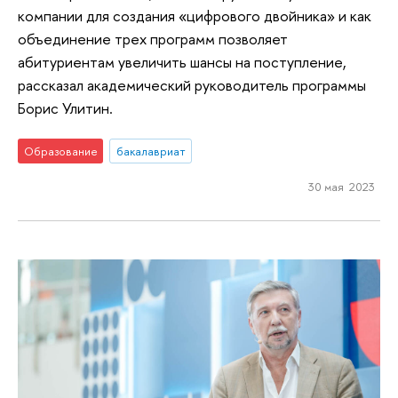
компании для создания «цифрового двойника» и как
объединение трех программ позволяет
абитуриентам увеличить шансы на поступление,
рассказал академический руководитель программы
Борис Улитин.
Образование
бакалавриат
30 мая 2023