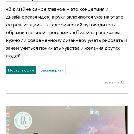
«В дизайне самое главное – это концепция и
дизайнерская идея, а руки включаются уже на этапе
ее реализации» – академический руководитель
образовательной программы «Дизайн» рассказала,
нужно ли современному дизайнеру уметь рисовать и
зачем учиться понимать чувства и желания других
людей.
Поступающим
бакалавриат
26 мая 2023