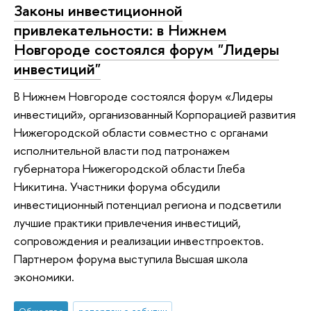
Законы инвестиционной
привлекательности: в Нижнем
Новгороде состоялся форум "Лидеры
инвестиций"
В Нижнем Новгороде состоялся форум «Лидеры
инвестиций», организованный Корпорацией развития
Нижегородской области совместно с органами
исполнительной власти под патронажем
губернатора Нижегородской области Глеба
Никитина. Участники форума обсудили
инвестиционный потенциал региона и подсветили
лучшие практики привлечения инвестиций,
сопровождения и реализации инвестпроектов.
Партнером форума выступила Высшая школа
экономики.
Общество
репортаж о событии