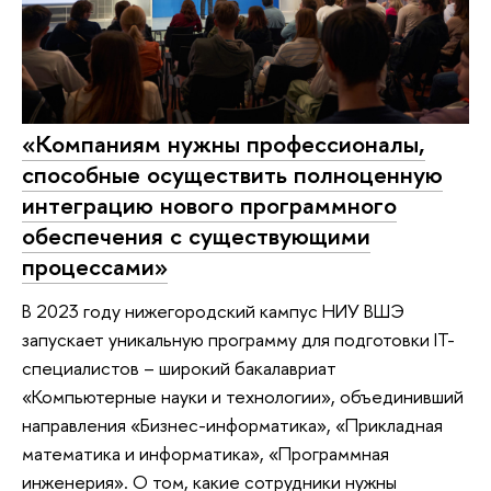
«Компаниям нужны профессионалы,
способные осуществить полноценную
интеграцию нового программного
обеспечения с существующими
процессами»
В 2023 году нижегородский кампус НИУ ВШЭ
запускает уникальную программу для подготовки IT-
специалистов – широкий бакалавриат
«Компьютерные науки и технологии», объединивший
направления «Бизнес-информатика», «Прикладная
математика и информатика», «Программная
инженерия». О том, какие сотрудники нужны