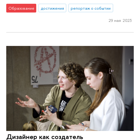
Образование
достижения
репортаж о событии
29 мая 2023
Дизайнер как создатель