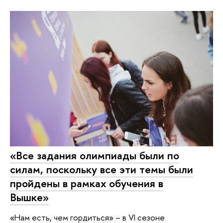
«Все задания олимпиады были по
силам, поскольку все эти темы были
пройдены в рамках обучения в
Вышке»
«Нам есть, чем гордиться» – в VI сезоне