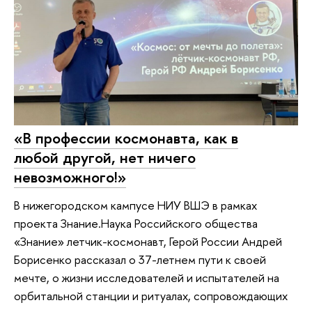
«В профессии космонавта, как в
любой другой, нет ничего
невозможного!»
В нижегородском кампусе НИУ ВШЭ в рамках
проекта Знание.Наука Российского общества
«Знание» летчик-космонавт, Герой России Андрей
Борисенко рассказал о 37-летнем пути к своей
мечте, о жизни исследователей и испытателей на
орбитальной станции и ритуалах, сопровождающих