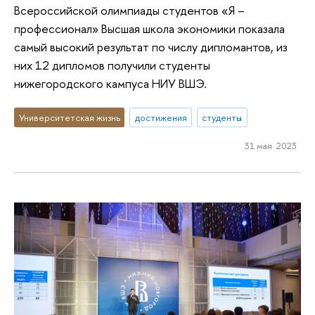
Всероссийской олимпиады студентов «Я –
профессионал» Высшая школа экономики показала
самый высокий результат по числу дипломантов, из
них 12 дипломов получили студенты
нижегородского кампуса НИУ ВШЭ.
Университетская жизнь
достижения
студенты
31 мая 2023