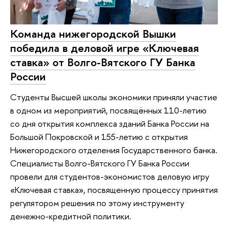
Команда нижегородской Вышки
победила в деловой игре «Ключевая
ставка» от Волго-Вятского ГУ Банка
России
Cтуденты Высшей школы экономики приняли участие
в одном из мероприятий, посвящённых 110-летию
со дня открытия комплекса зданий Банка России на
Большой Покровской и 155-летию с открытия
Нижегородского отделения Государственного банка.
Специалисты Волго-Вятского ГУ Банка России
провели для студентов-экономистов деловую игру
«Ключевая ставка», посвященную процессу принятия
регулятором решения по этому инструменту
денежно-кредитной политики.