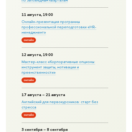
11 августа, 19:00
Онлайн-презентация программы
профессиональной переподготовки «HR-
менеджмент»
онлайн
12 августа, 19:00
Мастер-класс «Корпоративные опционы:
инструмент защиты, мотивации и
преемственности»
онлайн
17 августа – 21 августа
Английский для первокурсников: старт без
стресса
онлайн
3 сентября – 8 сентября