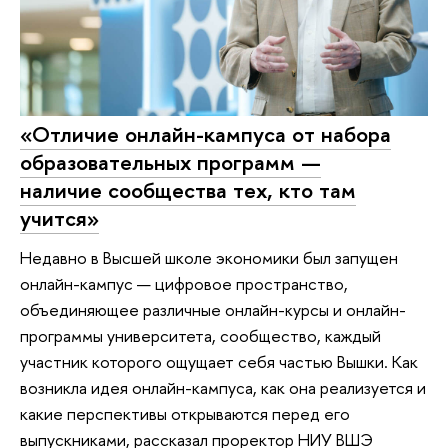
«Отличие онлайн-кампуса от набора
образовательных программ —
наличие сообщества тех, кто там
учится»
Недавно в Высшей школе экономики был запущен
онлайн-кампус — цифровое пространство,
объединяющее различные онлайн-курсы и онлайн-
программы университета, сообщество, каждый
участник которого ощущает себя частью Вышки. Как
возникла идея онлайн-кампуса, как она реализуется и
какие перспективы открываются перед его
выпускниками, рассказал проректор НИУ ВШЭ