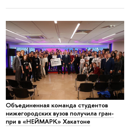
Объединенная команда студентов
нижегородских вузов получила гран-
при в «НЕЙМАРК» Хакатоне