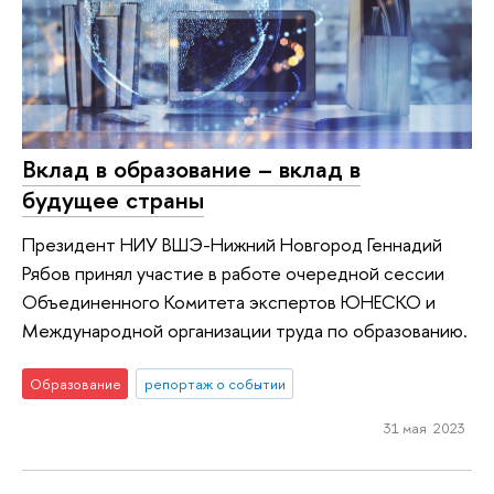
Вклад в образование – вклад в
будущее страны
Президент НИУ ВШЭ-Нижний Новгород Геннадий
Рябов принял участие в работе очередной сессии
Объединенного Комитета экспертов ЮНЕСКО и
Международной организации труда по образованию.
Образование
репортаж о событии
31 мая 2023