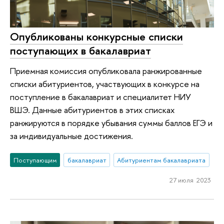
Опубликованы конкурсные списки
поступающих в бакалавриат
Приемная комиссия опубликовала ранжированные
списки абитуриентов, участвующих в конкурсе на
поступление в бакалавриат и специалитет НИУ
ВШЭ. Данные абитуриентов в этих списках
ранжируются в порядке убывания суммы баллов ЕГЭ и
за индивидуальные достижения.
Поступающим
бакалавриат
Абитуриентам бакалавриата
27 июля 2023