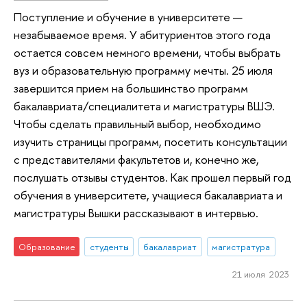
Поступление и обучение в университете —
незабываемое время. У абитуриентов этого года
остается совсем немного времени, чтобы выбрать
вуз и образовательную программу мечты. 25 июля
завершится прием на большинство программ
бакалавриата/специалитета и магистратуры ВШЭ.
Чтобы сделать правильный выбор, необходимо
изучить страницы программ, посетить консультации
с представителями факультетов и, конечно же,
послушать отзывы студентов. Как прошел первый год
обучения в университете, учащиеся бакалавриата и
магистратуры Вышки рассказывают в интервью.
Образование
студенты
бакалавриат
магистратура
21 июля 2023