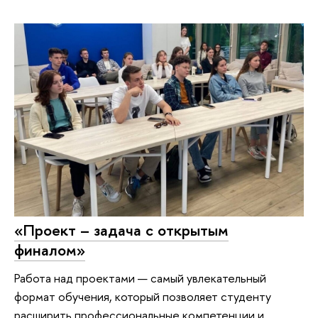
«Проект – задача с открытым
финалом»
Работа над проектами — самый увлекательный
формат обучения, который позволяет студенту
расширить профессиональные компетенции и