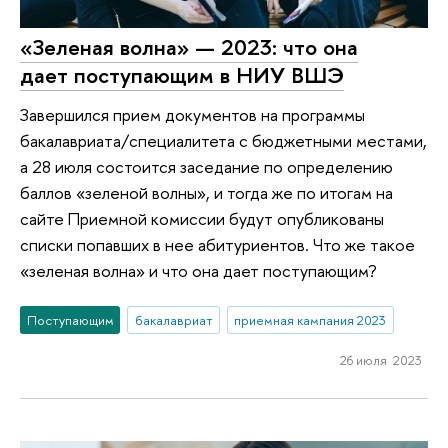
«Зеленая волна» — 2023: что она
дает поступающим в НИУ ВШЭ
Завершился прием документов на программы
бакалавриата/специалитета с бюджетными местами,
а 28 июля состоится заседание по определению
баллов «зеленой волны», и тогда же по итогам на
сайте Приемной комиссии будут опубликованы
списки попавших в нее абитуриентов. Что же такое
«зеленая волна» и что она дает поступающим?
Поступающим
бакалавриат
приемная кампания 2023
26 июля 2023