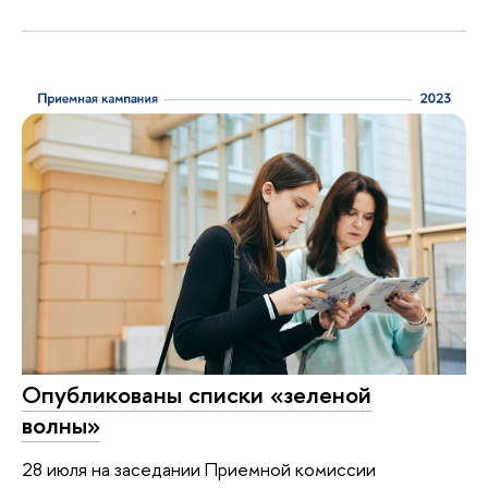
Опубликованы списки «зеленой
волны»
28 июля на заседании Приемной комиссии