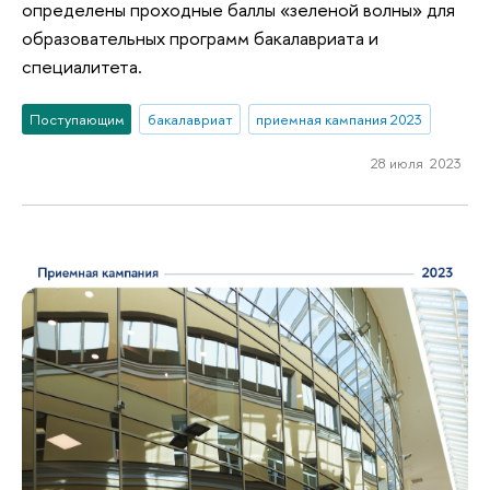
определены проходные баллы «зеленой волны» для
образовательных программ бакалавриата и
специалитета.
Поступающим
бакалавриат
приемная кампания 2023
28 июля 2023