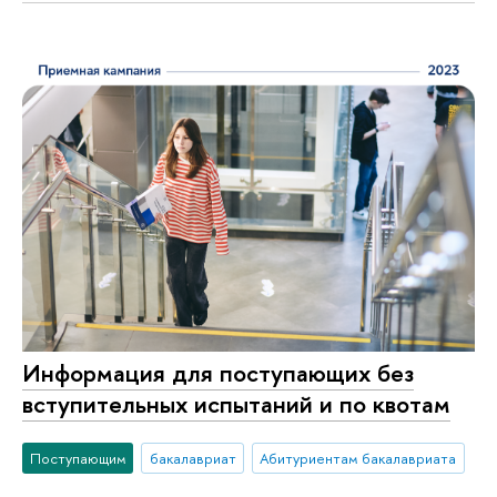
Информация для поступающих без
вступительных испытаний и по квотам
Поступающим
бакалавриат
Абитуриентам бакалавриата