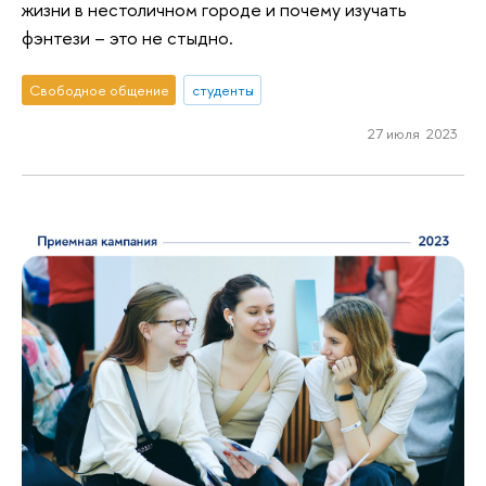
жизни в нестоличном городе и почему изучать
фэнтези – это не стыдно.
Свободное общение
студенты
27 июля 2023