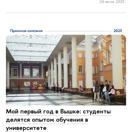
24 июля 2023
Мой первый год в Вышке: студенты
делятся опытом обучения в
университете