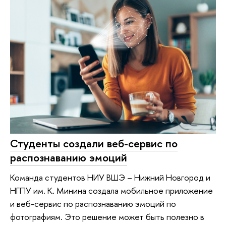
Студенты создали веб-сервис по
распознаванию эмоций
Команда студентов НИУ ВШЭ – Нижний Новгород и
НГПУ им. К. Минина создала мобильное приложение
и веб-сервис по распознаванию эмоций по
фотографиям. Это решение может быть полезно в