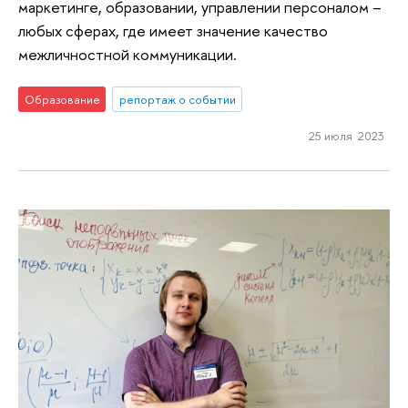
маркетинге, образовании, управлении персоналом –
любых сферах, где имеет значение качество
межличностной коммуникации.
Образование
репортаж о событии
25 июля 2023