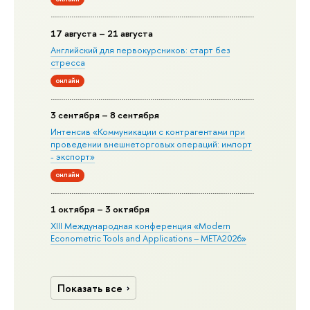
17 августа – 21 августа
Английский для первокурсников: старт без
стресса
онлайн
3 сентября – 8 сентября
Интенсив «Коммуникации с контрагентами при
проведении внешнеторговых операций: импорт
- экспорт»
онлайн
1 октября – 3 октября
XIII Международная конференция «Modern
Econometric Tools and Applications – META2026»
Показать все