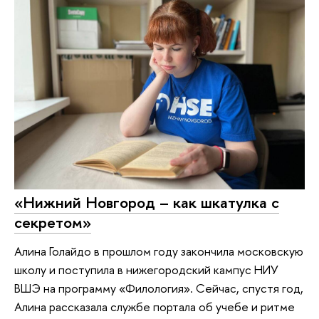
«Нижний Новгород – как шкатулка с
секретом»
Алина Голайдо в прошлом году закончила московскую
школу и поступила в нижегородский кампус НИУ
ВШЭ на программу «Филология». Сейчас, спустя год,
Алина рассказала службе портала об учебе и ритме