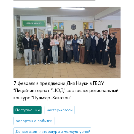
7 февраля в преддверии Дня Науки в ГБОУ
"Лицей-интернат "ЦОД" состоялся региональный
конкурс "Пульсар-Хакатон".
Поступающим
мастер-классы
репортаж о событии
Департамент литературы и межкультурной коммуникации