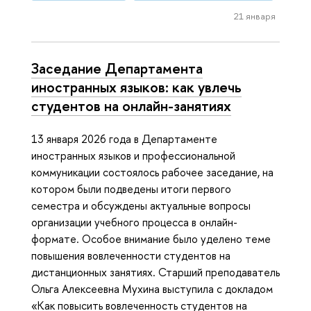
21 января
Заседание Департамента
иностранных языков: как увлечь
студентов на онлайн-занятиях
13 января 2026 года в Департаменте
иностранных языков и профессиональной
коммуникации состоялось рабочее заседание, на
котором были подведены итоги первого
семестра и обсуждены актуальные вопросы
организации учебного процесса в онлайн-
формате. Особое внимание было уделено теме
повышения вовлеченности студентов на
дистанционных занятиях. Старший преподаватель
Ольга Алексеевна Мухина выступила с докладом
«Как повысить вовлеченность студентов на