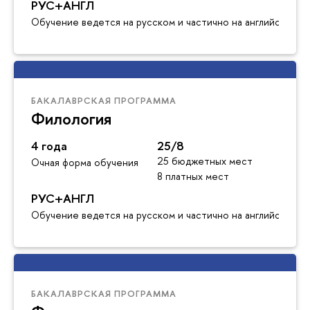
РУС+АНГЛ
Обучение ведется на русском и частично на английском я
БАКАЛАВРСКАЯ ПРОГРАММА
Филология
4 года
25/8
25 бюджетных мест
Очная форма обучения
8 платных мест
РУС+АНГЛ
Обучение ведется на русском и частично на английском я
БАКАЛАВРСКАЯ ПРОГРАММА