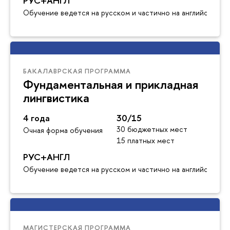
РУС+АНГЛ
Обучение ведется на русском и частично на английском я
БАКАЛАВРСКАЯ ПРОГРАММА
Фундаментальная и прикладная
лингвистика
4 года
30/15
30 бюджетных мест
Очная форма обучения
15 платных мест
РУС+АНГЛ
Обучение ведется на русском и частично на английском я
МАГИСТЕРСКАЯ ПРОГРАММА