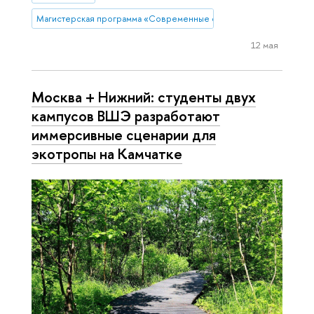
Магистерская программа «Современные филологические практики
12 мая
Москва + Нижний: студенты двух
кампусов ВШЭ разработают
иммерсивные сценарии для
экотропы на Камчатке