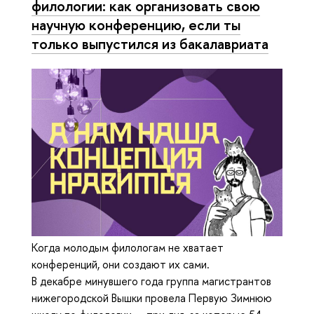
филологии: как организовать свою
научную конференцию, если ты
только выпустился из бакалавриата
Когда молодым филологам не хватает
конференций, они создают их сами.
В декабре минувшего года группа магистрантов
нижегородской Вышки провела Первую Зимнюю