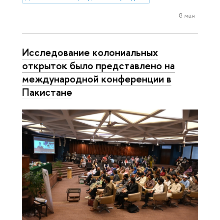
8 мая
Исследование колониальных
открыток было представлено на
международной конференции в
Пакистане