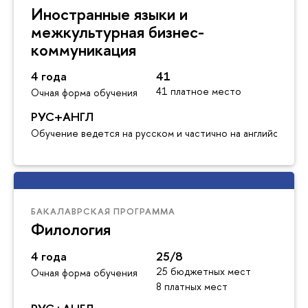
Иностранные языки и
межкультурная бизнес-
коммуникация
4 года
41
41 платное место
Очная форма обучения
РУС+АНГЛ
Обучение ведется на русском и частично на английском я
БАКАЛАВРСКАЯ ПРОГРАММА
Филология
4 года
25/8
25 бюджетных мест
Очная форма обучения
8 платных мест