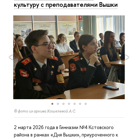
культуру с преподавателями Вышки
© фото из архива Кошелевой А.С.
2 марта 2026 года в Гимназии №4 Кстовского
района в рамках «Дня Вышки», приуроченного к