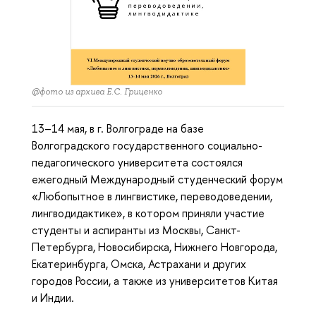
@фото из архива Е.С. Гриценко
13–14 мая, в г. Волгограде на базе
Волгоградского государственного социально-
педагогического университета состоялся
ежегодный Международный студенческий форум
«Любопытное в лингвистике, переводоведении,
лингводидактике», в котором приняли участие
студенты и аспиранты из Москвы, Санкт-
Петербурга, Новосибирска, Нижнего Новгорода,
Екатеринбурга, Омска, Астрахани и других
городов России, а также из университетов Китая
и Индии.