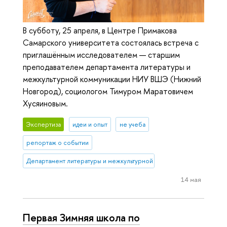
В субботу, 25 апреля, в Центре Примакова
Самарского университета состоялась встреча с
приглашённым исследователем — старшим
преподавателем департамента литературы и
межкультурной коммуникации НИУ ВШЭ (Нижний
Новгород), социологом Тимуром Маратовичем
Хусяиновым.
Экспертиза
идеи и опыт
не учеба
репортаж о событии
Департамент литературы и межкультурной коммуникации
14 мая
Первая Зимняя школа по