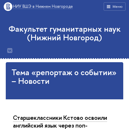
НИУ ВШЭ в Нижнем Новгороде
Меню
Факультет гуманитарных наук
(Нижний Новгород)
Тема «репортаж о событии»
– Новости
Старшеклассники Кстово освоили
английский язык через поп-