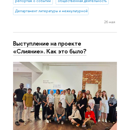
репортаж о событии
общественная деятельность
Департамент литературы и межкультурной коммуникации
26 мая
Выступление на проекте
«Слияние». Как это было?