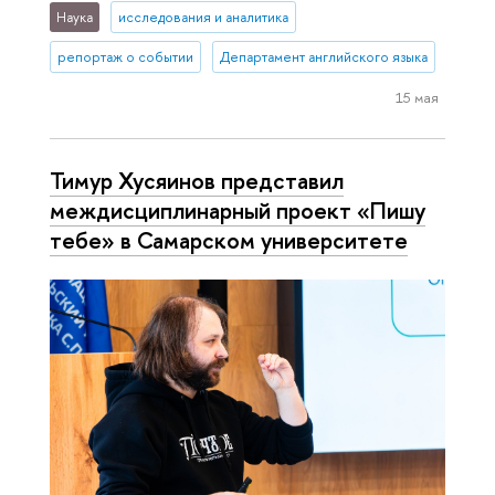
Наука
исследования и аналитика
репортаж о событии
Департамент английского языка
15 мая
Тимур Хусяинов представил
междисциплинарный проект «Пишу
тебе» в Самарском университете