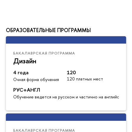
ОБРАЗОВАТЕЛЬНЫЕ ПРОГРАММЫ
БАКАЛАВРСКАЯ ПРОГРАММА
Дизайн
4 года
120
120 платных мест
Очная форма обучения
РУС+АНГЛ
Обучение ведется на русском и частично на английском я
БАКАЛАВРСКАЯ ПРОГРАММА