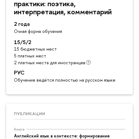
практики: поэтика,
интерпретация, комментарий
2 года
Очная форма обучения
15/5/2
15 бюджетных мест
5 платных мест
2 платных места для иностранцев
РУС
Обучение ведётся полностью на русском языке
ПУБЛИКАЦИИ
Книга
Английский язык в контексте: формирование