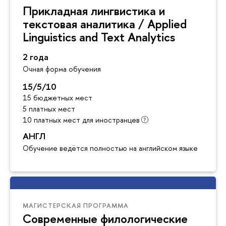
Прикладная лингвистика и
текстовая аналитика / Applied
Linguistics and Text Analytics
2 года
Очная форма обучения
15/5/10
15 бюджетных мест
5 платных мест
10 платных мест для иностранцев
АНГЛ
Обучение ведётся полностью на английском языке
МАГИСТЕРСКАЯ ПРОГРАММА
Современные филологические