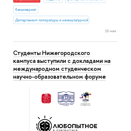
бакалавриат
Департамент литературы и межкультурной коммуникации
16 мая
Студенты Нижегородского
кампуса выступили с докладами на
международном студенческом
научно-образовательном форуме