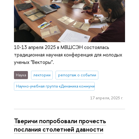
10-13 апреля 2025 в МВШСЭН состоялась
традиционная научная конференция для молодых
ученых "Векторы".
Наука
лектории
репортаж о событии
Научно-учебная группа «Динамика коммуникативных практик в поч
17 апреля, 2025 г.
Тверичи попробовали прочесть
послания столетней давности