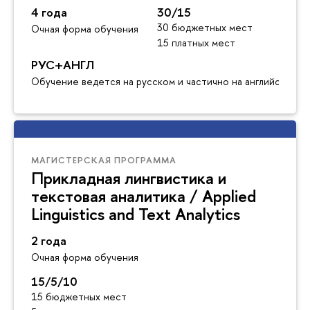
4 года
30/15
30 бюджетных мест
Очная форма обучения
15 платных мест
РУС+АНГЛ
Обучение ведется на русском и частично на английском я
МАГИСТЕРСКАЯ ПРОГРАММА
Прикладная лингвистика и
текстовая аналитика / Applied
Linguistics and Text Analytics
2 года
Очная форма обучения
15/5/10
15 бюджетных мест