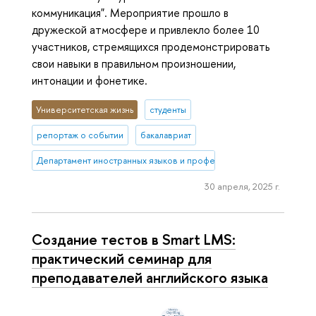
коммуникация". Мероприятие прошло в
дружеской атмосфере и привлекло более 10
участников, стремящихся продемонстрировать
свои навыки в правильном произношении,
интонации и фонетике.
Университетская жизнь
студенты
репортаж о событии
бакалавриат
Департамент иностранных языков и профессиональной коммуника
30 апреля, 2025 г.
Создание тестов в Smart LMS:
практический семинар для
преподавателей английского языка