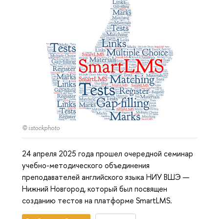
© istockphoto
24 апреля 2025 года прошел очередной семинар
учебно-методического объединения
преподавателей английского языка НИУ ВШЭ —
Нижний Новгород, который был посвящен
созданию тестов на платформе SmartLMS.