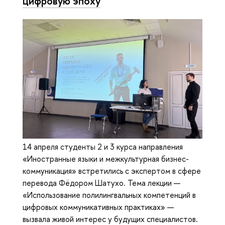
цифровую эпоху
14 апреля студенты 2 и 3 курса направления
«Иностранные языки и межкультурная бизнес-
коммуникация» встретились с экспертом в сфере
перевода Фёдором Шатухо. Тема лекции —
«Использование полилингвальных компетенций в
цифровых коммуникативных практиках» —
вызвала живой интерес у будущих специалистов.