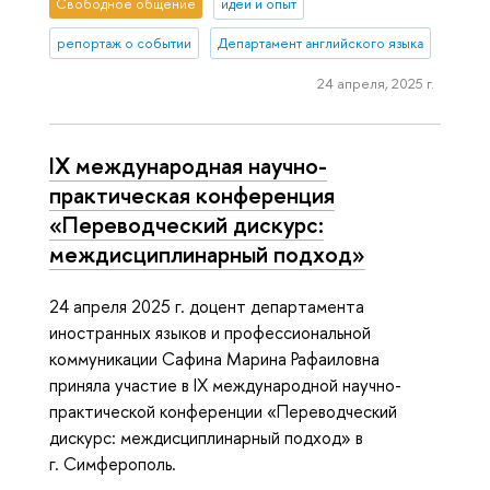
Свободное общение
идеи и опыт
репортаж о событии
Департамент английского языка
24 апреля, 2025 г.
IX международная научно-
практическая конференция
«Переводческий дискурс:
междисциплинарный подход»
24 апреля 2025 г. доцент департамента
иностранных языков и профессиональной
коммуникации Сафина Марина Рафаиловна
приняла участие в IX международной научно-
практической конференции «Переводческий
дискурс: междисциплинарный подход» в
г. Симферополь.