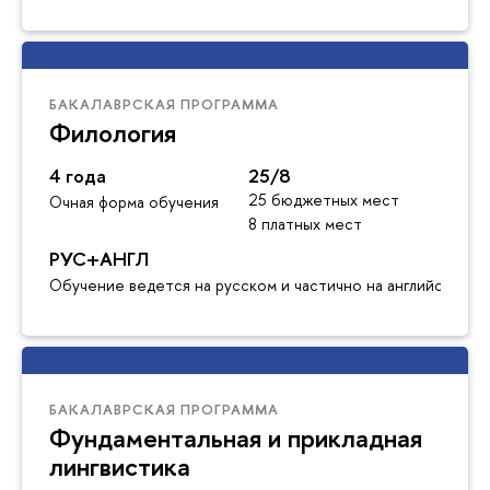
БАКАЛАВРСКАЯ ПРОГРАММА
Филология
4 года
25/8
25 бюджетных мест
Очная форма обучения
8 платных мест
РУС+АНГЛ
Обучение ведется на русском и частично на английском я
БАКАЛАВРСКАЯ ПРОГРАММА
Фундаментальная и прикладная
лингвистика