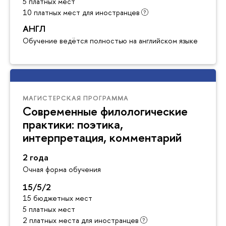
5 платных мест
10 платных мест для иностранцев
АНГЛ
Обучение ведётся полностью на английском языке
МАГИСТЕРСКАЯ ПРОГРАММА
Современные филологические
практики: поэтика,
интерпретация, комментарий
2 года
Очная форма обучения
15/5/2
15 бюджетных мест
5 платных мест
2 платных места для иностранцев