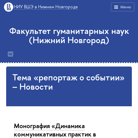
НИУ ВШЭ в Нижнем Новгороде
Меню
Факультет гуманитарных наук
(Нижний Новгород)
Тема «репортаж о событии»
– Новости
Монография «Динамика
коммуникативных практик в