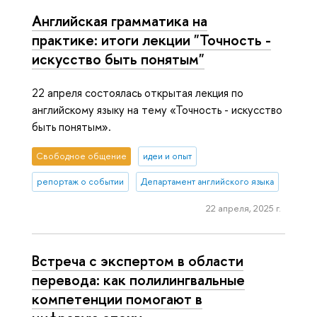
Английская грамматика на
практике: итоги лекции "Точность -
искусство быть понятым"
22 апреля состоялась открытая лекция по
английскому языку на тему «Точность - искусство
быть понятым».
Свободное общение
идеи и опыт
репортаж о событии
Департамент английского языка
22 апреля, 2025 г.
Встреча с экспертом в области
перевода: как полилингвальные
компетенции помогают в