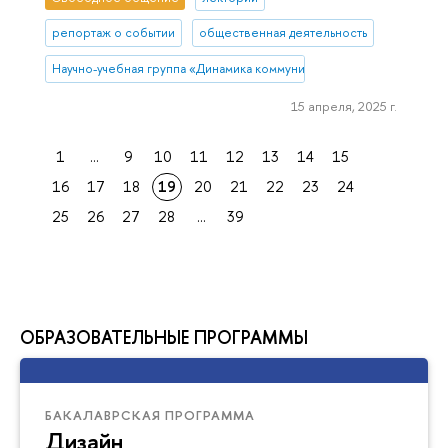
репортаж о событии
общественная деятельность
Научно-учебная группа «Динамика коммуникативных практик в поч
15 апреля, 2025 г.
1
...
9
10
11
12
13
14
15
16
17
18
19
20
21
22
23
24
25
26
27
28
...
39
ОБРАЗОВАТЕЛЬНЫЕ ПРОГРАММЫ
БАКАЛАВРСКАЯ ПРОГРАММА
Дизайн