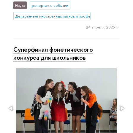
Наука
репортаж о событии
Департамент иностранных языков и профессиональной коммуника
24 апреля, 2025 г.
Суперфинал фонетического
конкурса для школьников