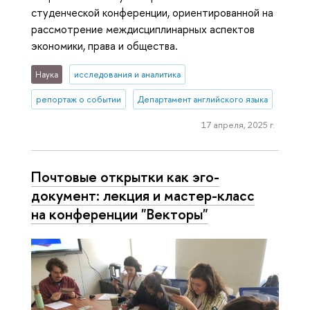
студенческой конференции, ориентированной на
рассмотрение междисциплинарных аспектов
экономики, права и общества.
Наука
исследования и аналитика
репортаж о событии
Департамент английского языка
17 апреля, 2025 г.
Почтовые открытки как эго-
документ: лекция и мастер-класс
на конференции "Векторы"