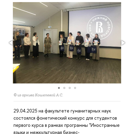
© из архива Кошелевой А.С.
29.04.2025 на факультете гуманитарных наук
состоялся фонетический конкурс для студентов
первого курса в рамках программы "Иностранные
языки и межкультурная бизнес-