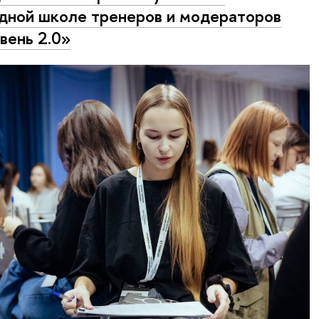
дной школе тренеров и модераторов
вень 2.0»