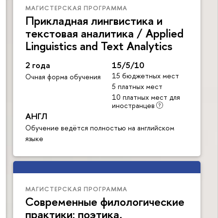
МАГИСТЕРСКАЯ ПРОГРАММА
Прикладная лингвистика и
текстовая аналитика / Applied
Linguistics and Text Analytics
2 года
15/5/10
15 бюджетных мест
Очная форма обучения
5 платных мест
10 платных мест для
иностранцев
АНГЛ
Обучение ведётся полностью на английском
языке
МАГИСТЕРСКАЯ ПРОГРАММА
Современные филологические
практики: поэтика,