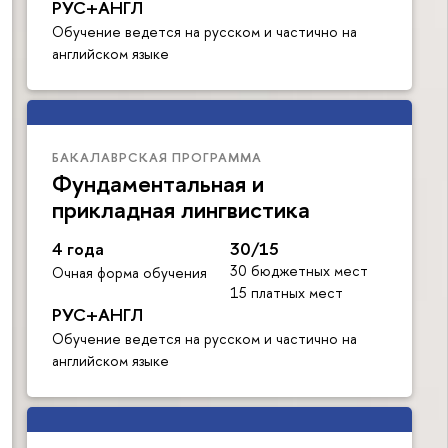
РУС+АНГЛ
Обучение ведется на русском и частично на
английском языке
БАКАЛАВРСКАЯ ПРОГРАММА
Фундаментальная и
прикладная лингвистика
4 года
30/15
30 бюджетных мест
Очная форма обучения
15 платных мест
РУС+АНГЛ
Обучение ведется на русском и частично на
английском языке