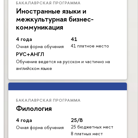
БАКАЛАВРСКАЯ ПРОГРАММА
Иностранные языки и
межкультурная бизнес-
коммуникация
4 года
41
41 платное место
Очная форма обучения
РУС+АНГЛ
Обучение ведется на русском и частично на
английском языке
БАКАЛАВРСКАЯ ПРОГРАММА
Филология
4 года
25/8
25 бюджетных мест
Очная форма обучения
8 платных мест