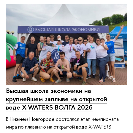
Высшая школа экономики на
крупнейшем заплыве на открытой
воде X-WATERS ВОЛГА 2026
В Нижнем Новгороде состоялся этап чемпионата
мира по плаванию на открытой воде X-WATERS