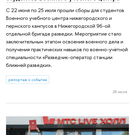
С 22 июня по 25 июля прошли сборы для студентов
Военного учебного центра нижегородского и
пермского кампусов в Нижегородской 96-ой
отдельной бригаде разведки. Мероприятие стало
заключительным этапом освоения военного дела и
получения практических навыков по военно-учётной
специальности «Разведчик-оператор станции
ближней разведки».
репортаж о событии
28 июля