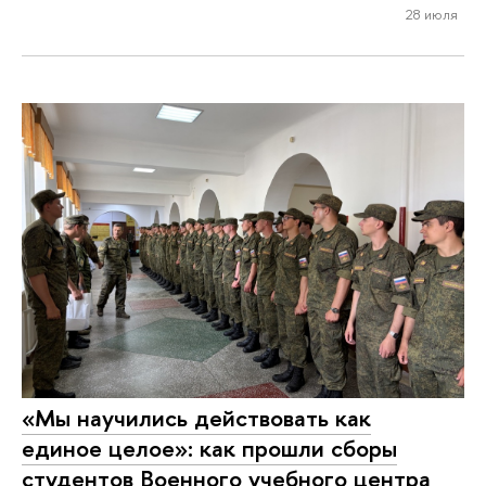
28 июля
«Мы научились действовать как
единое целое»: как прошли сборы
студентов Военного учебного центра