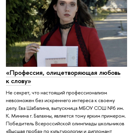
«Профессия, олицетворяющая любовь
к слову»
Не секрет, что настоящий профессионализм
невозможен без искреннего интереса к своему
делу. Ева Шабалина, выпускница МБОУ СОШ №6 им.
К. Минина г. Балахны, является тому ярким примером.
Победитель Всероссийской олимпиады школьников
«Высшая проба» по культурологии и дипломант