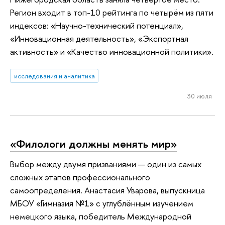
Регион входит в топ-10 рейтинга по четырём из пяти
индексов: «Научно-технический потенциал»,
«Инновационная деятельность», «Экспортная
активность» и «Качество инновационной политики».
исследования и аналитика
30 июля
«Филологи должны менять мир»
Выбор между двумя призваниями — один из самых
сложных этапов профессионального
самоопределения. Анастасия Уварова, выпускница
МБОУ «Гимназия №1» с углублённым изучением
немецкого языка, победитель Международной