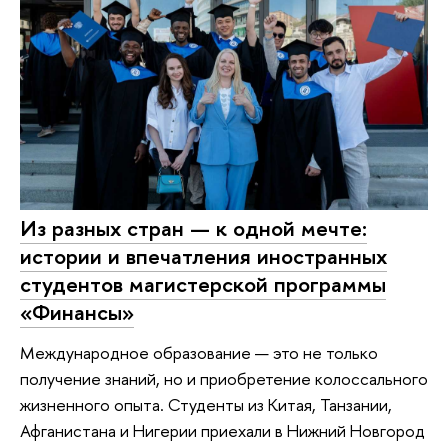
Из разных стран — к одной мечте:
истории и впечатления иностранных
студентов магистерской программы
«Финансы»
Международное образование — это не только
получение знаний, но и приобретение колоссального
жизненного опыта. Студенты из Китая, Танзании,
Афганистана и Нигерии приехали в Нижний Новгород