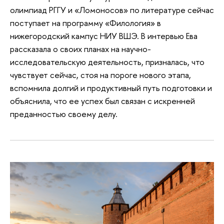
олимпиад РГГУ и «Ломоносов» по литературе сейчас
поступает на программу «Филология» в
нижегородский кампус НИУ ВШЭ. В интервью Ева
рассказала о своих планах на научно-
исследовательскую деятельность, призналась, что
чувствует сейчас, стоя на пороге нового этапа,
вспомнила долгий и продуктивный путь подготовки и
объяснила, что ее успех был связан с искренней
преданностью своему делу.