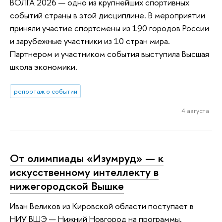
ВОЛГА 2026 — одно из крупнейших спортивных
событий страны в этой дисциплине. В мероприятии
приняли участие спортсмены из 190 городов России
и зарубежные участники из 10 стран мира.
Партнером и участником события выступила Высшая
школа экономики.
репортаж о событии
4 августа
От олимпиады «Изумруд» — к
искусственному интеллекту в
нижегородской Вышке
Иван Великов из Кировской области поступает в
НИУ ВШЭ — Нижний Новгород на программы,