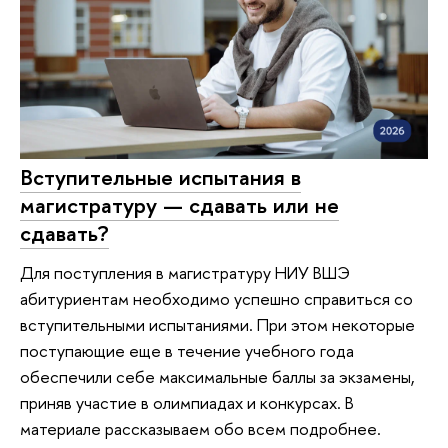
Вступительные испытания в
магистратуру — сдавать или не
сдавать?
Для поступления в магистратуру НИУ ВШЭ
абитуриентам необходимо успешно справиться со
вступительными испытаниями. При этом некоторые
поступающие еще в течение учебного года
обеспечили себе максимальные баллы за экзамены,
приняв участие в олимпиадах и конкурсах. В
материале рассказываем обо всем подробнее.