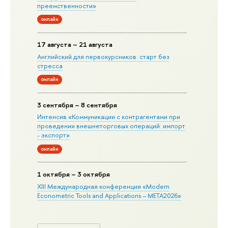
преемственности»
онлайн
17 августа – 21 августа
Английский для первокурсников: старт без
стресса
онлайн
3 сентября – 8 сентября
Интенсив «Коммуникации с контрагентами при
проведении внешнеторговых операций: импорт
- экспорт»
онлайн
1 октября – 3 октября
XIII Международная конференция «Modern
Econometric Tools and Applications – META2026»