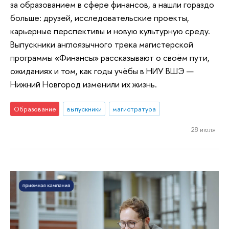
за образованием в сфере финансов, а нашли гораздо
больше: друзей, исследовательские проекты,
карьерные перспективы и новую культурную среду.
Выпускники англоязычного трека магистерской
программы «Финансы» рассказывают о своём пути,
ожиданиях и том, как годы учёбы в НИУ ВШЭ —
Нижний Новгород изменили их жизнь.
Образование
выпускники
магистратура
28 июля