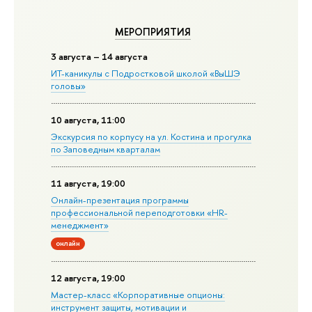
МЕРОПРИЯТИЯ
3 августа – 14 августа
ИТ-каникулы с Подростковой школой «ВыШЭ
головы»
10 августа, 11:00
Экскурсия по корпусу на ул. Костина и прогулка
по Заповедным кварталам
11 августа, 19:00
Онлайн-презентация программы
профессиональной переподготовки «HR-
менеджмент»
онлайн
12 августа, 19:00
Мастер-класс «Корпоративные опционы:
инструмент защиты, мотивации и