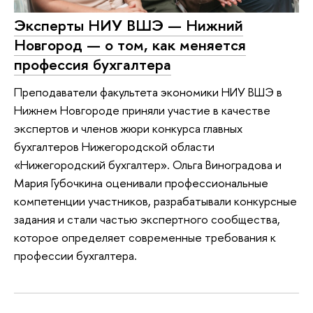
Эксперты НИУ ВШЭ — Нижний
Новгород — о том, как меняется
профессия бухгалтера
Преподаватели факультета экономики НИУ ВШЭ в
Нижнем Новгороде приняли участие в качестве
экспертов и членов жюри конкурса главных
бухгалтеров Нижегородской области
«Нижегородский бухгалтер». Ольга Виноградова и
Мария Губочкина оценивали профессиональные
компетенции участников, разрабатывали конкурсные
задания и стали частью экспертного сообщества,
которое определяет современные требования к
профессии бухгалтера.