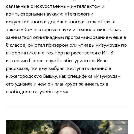
связанные с искусственным интеллектом и
компьютерными науками: «Технологии
искусственного и дополненного интеллекта», а
также «Компьютерные науки и технологии». Начав
заниматься олимпиадным программированием еще в
8 классе, он стал призером олимпиады «Изумруд» по
информатике и с тех пор не расстается с ИТ. В
интервью Пресс-службе абитуриентов Иван
рассказал, почему выбрал поступать именно в
нижегородскую Вышку, как специфика «Изумруда»
его удивила и чем он планирует заниматься в
свободное от учёбы время.