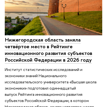
Нижегородская область заняла
четвёртое место в Рейтинге
инновационного развития субъектов
Российской Федерации в 2026 году
Институт статистических исследований и
экономики знаний Национального
исследовательского университета «Высшая школа
экономики» подготовил одиннадцатый
выпуск Рейтинга инновационного развития
субъектов Российской Федерации, в котором
Нижегородская область заняла четвертое место.