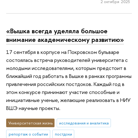
2 октября 2025
«Вышка всегда уделяла большое
внимание академическому развитию»
17 сентября в корпусе на Покровском бульваре
состоялась встреча руководителей университета с
молодыми исследователями, которым предстоит в
ближайший год работать в Вышке в рамках программы
привлечения российских постдоков. Каждый год в
этом конкурсе принимают участие способные и
инициативные ученые, желающие реализовать в НИУ
ВШЭ научные проекты.
Университетская жизнь
исследования и аналитика
репортаж о событии
постдоки