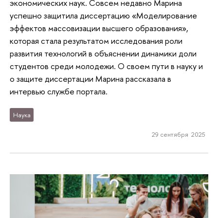
экономических наук. Совсем недавно Марина
успешно защитила диссертацию «Моделирование
эффектов массовизации высшего образования»,
которая стала результатом исследования роли
развития технологий в объяснении динамики доли
студентов среди молодежи. О своем пути в науку и
о защите диссертации Марина рассказала в
интервью службе портала.
Наука
29 сентября 2025