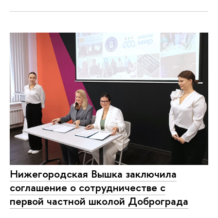
Нижегородская Вышка заключила
соглашение о сотрудничестве с
первой частной школой Доброграда