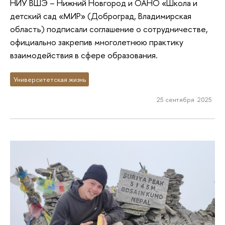
НИУ ВШЭ – Нижний Новгород и ОАНО «Школа и
детский сад «МИР» (Доброград, Владимирская
область) подписали соглашение о сотрудничестве,
официально закрепив многолетнюю практику
взаимодействия в сфере образования.
Университетская жизнь
25 сентября 2025