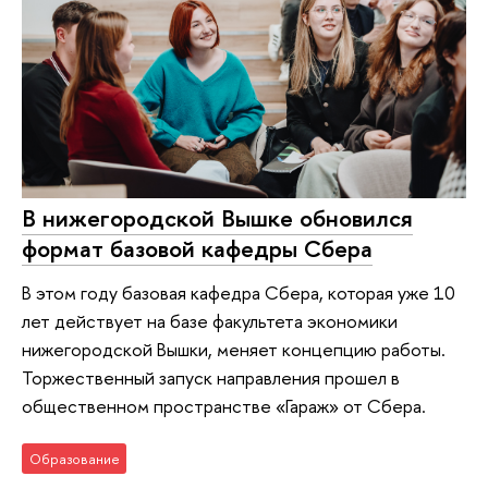
В нижегородской Вышке обновился
формат базовой кафедры Сбера
В этом году базовая кафедра Сбера, которая уже 10
лет действует на базе факультета экономики
нижегородской Вышки, меняет концепцию работы.
Торжественный запуск направления прошел в
общественном пространстве «Гараж» от Сбера.
Образование