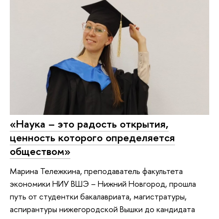
«Наука – это радость открытия,
ценность которого определяется
обществом»
Марина Тележкина, преподаватель факультета
экономики НИУ ВШЭ – Нижний Новгород, прошла
путь от студентки бакалавриата, магистратуры,
аспирантуры нижегородской Вышки до кандидата