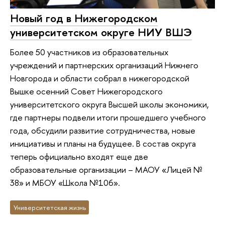
Новый год в Нижегородском
университетском округе НИУ ВШЭ
Более 50 участников из образовательных
учреждений и партнерских организаций Нижнего
Новгорода и области собрал в нижегородской
Вышке осенний Совет Нижегородского
университетского округа Высшей школы экономики,
где партнеры подвели итоги прошедшего учебного
года, обсудили развитие сотрудничества, новые
инициативы и планы на будущее. В состав округа
теперь официально входят еще две
образовательные организации – МАОУ «Лицей №
38» и МБОУ «Школа №106».
Университетская жизнь