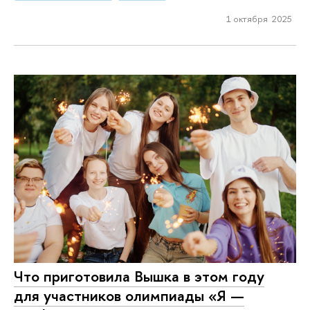
1 октября 2025
Что приготовила Вышка в этом году
для участников олимпиады «Я —