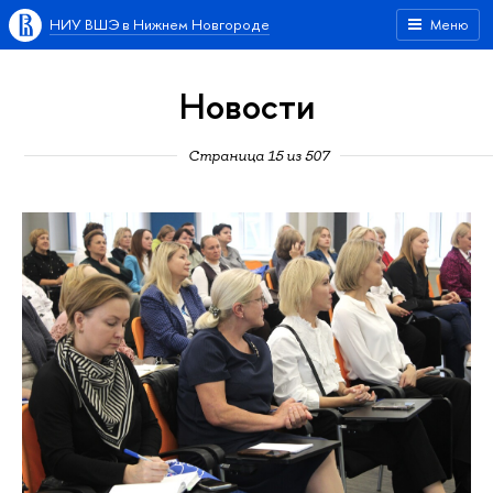
НИУ ВШЭ в Нижнем Новгороде
Меню
Новости
Страница 15 из 507