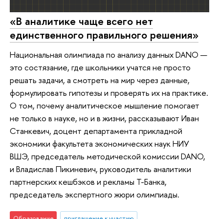
«В аналитике чаще всего нет
единственного правильного решения»
Национальная олимпиада по анализу данных DANO —
это состязание, где школьники учатся не просто
решать задачи, а смотреть на мир через данные,
формулировать гипотезы и проверять их на практике.
О том, почему аналитическое мышление помогает
не только в науке, но и в жизни, рассказывают Иван
Станкевич, доцент департамента прикладной
экономики факультета экономических наук НИУ
ВШЭ, председатель методической комиссии DANO,
и Владислав Пикиневич, руководитель аналитики
партнерских кешбэков и рекламы Т-Банка,
председатель экспертного жюри олимпиады.
Образование
приглашение к участию