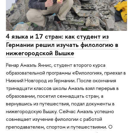
4 языка и 17 стран: как студент из
Германии решил изучать филологию в
нижегородской Вышке
Ренар Амаэль Яннис, студент второго курса
образовательной программы «Филология», приехал в
Нижний Новгород из Германии. После окончания
тринадцати классов школы Амаэль взял перерыв в
образовании, посетил семнадцать стран, а
вернувшись из путешествия, подал документы в
нижегородскую Вышку. Сейчас Амаэль успешно
совмещает изучение филологии с работой
преподавателем, спортом и путешествиями. О