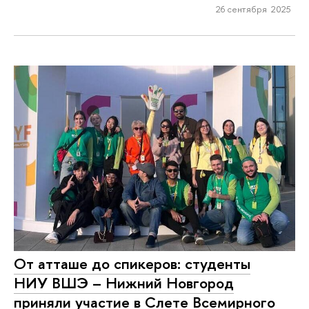
26 сентября 2025
От атташе до спикеров: студенты
НИУ ВШЭ – Нижний Новгород
приняли участие в Слете Всемирного