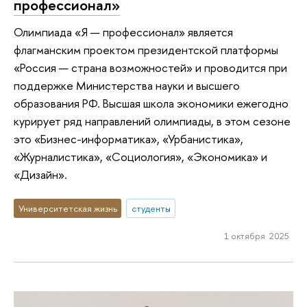
профессионал»
Олимпиада «Я — профессионал» является
флагманским проектом президентской платформы
«Россия — страна возможностей» и проводится при
поддержке Министерства науки и высшего
образования РФ. Высшая школа экономики ежегодно
курирует ряд направлений олимпиады, в этом сезоне
это «Бизнес-информатика», «Урбанистика»,
«Журналистика», «Социология», «Экономика» и
«Дизайн».
Университетская жизнь
студенты
1 октября 2025