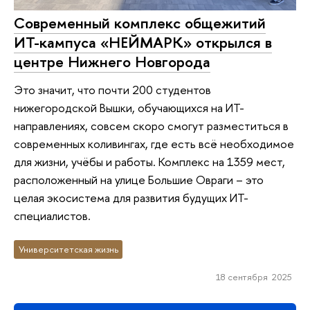
Современный комплекс общежитий
ИТ-кампуса «НЕЙМАРК» открылся в
центре Нижнего Новгорода
Это значит, что почти 200 студентов
нижегородской Вышки, обучающихся на ИТ-
направлениях, совсем скоро смогут разместиться в
современных коливингах, где есть всё необходимое
для жизни, учёбы и работы. Комплекс на 1359 мест,
расположенный на улице Большие Овраги – это
целая экосистема для развития будущих ИТ-
специалистов.
Университетская жизнь
18 сентября 2025