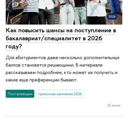
Как повысить шансы на поступление в
бакалавриат/специалитет в 2026
году?
Для абитуриентов даже несколько дополнительных
баллов становятся решающими. В материале
рассказываем подробнее, кто может их получить и
какие еще преференции бывают.
Поступающим
приемная кампания 2026
16 июля