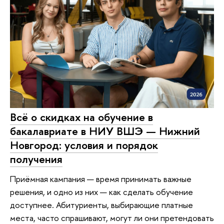
Всё о скидках на обучение в
бакалавриате в НИУ ВШЭ — Нижний
Новгород: условия и порядок
получения
Приёмная кампания — время принимать важные
решения, и одно из них — как сделать обучение
доступнее. Абитуриенты, выбирающие платные
места, часто спрашивают, могут ли они претендовать