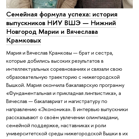
Семейная формула успеха: история
выпускников НИУ ВШЭ — Нижний
Новгород Марии и Вячеслава
Крамковых
Мария и Вячеслав Крамковы — брат и сестра,
которые добились высоких результатов в
интеллектуальных соревнованиях и связали свою
образовательную траекторию с нижегородской
Вышкой. Мария окончила бакалаврскую программу
«Фундаментальная и прикладная лингвистика», а
Вячеслав — бакалавриат и магистратуру по
направлению «Экономика». В интервью выпускники
рассказывают о своём увлечении олимпиадами,
семейной поддержке, наставниках и роли
университетской среды нижегородской Вышки в их