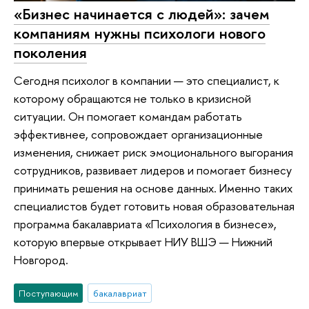
«Бизнес начинается с людей»: зачем
компаниям нужны психологи нового
поколения
Сегодня психолог в компании — это специалист, к
которому обращаются не только в кризисной
ситуации. Он помогает командам работать
эффективнее, сопровождает организационные
изменения, снижает риск эмоционального выгорания
сотрудников, развивает лидеров и помогает бизнесу
принимать решения на основе данных. Именно таких
специалистов будет готовить новая образовательная
программа бакалавриата «Психология в бизнесе»,
которую впервые открывает НИУ ВШЭ — Нижний
Новгород.
Поступающим
бакалавриат