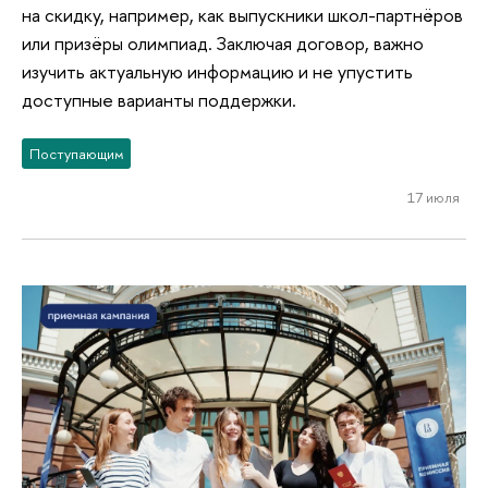
на скидку, например, как выпускники школ-партнёров
или призёры олимпиад. Заключая договор, важно
изучить актуальную информацию и не упустить
доступные варианты поддержки.
Поступающим
17 июля