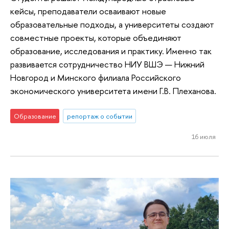
кейсы, преподаватели осваивают новые
образовательные подходы, а университеты создают
совместные проекты, которые объединяют
образование, исследования и практику. Именно так
развивается сотрудничество НИУ ВШЭ — Нижний
Новгород и Минского филиала Российского
экономического университета имени Г.В. Плеханова.
Образование
репортаж о событии
16 июля