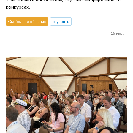
конкурсах.
Свободное общение
студенты
15 июля