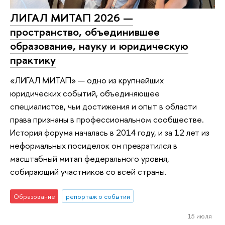
ЛИГАЛ МИТАП 2026 —
пространство, объединившее
образование, науку и юридическую
практику
«ЛИГАЛ МИТАП» — одно из крупнейших
юридических событий, объединяющее
специалистов, чьи достижения и опыт в области
права признаны в профессиональном сообществе.
История форума началась в 2014 году, и за 12 лет из
неформальных посиделок он превратился в
масштабный митап федерального уровня,
собирающий участников со всей страны.
Образование
репортаж о событии
15 июля