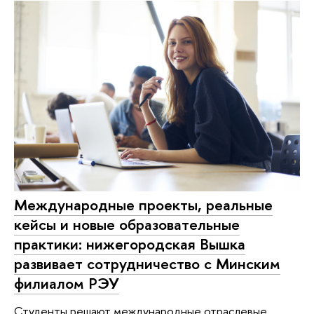
Международные проекты, реальные
кейсы и новые образовательные
практики: нижегородская Вышка
развивает сотрудничество с Минским
филиалом РЭУ
Студенты решают международные отраслевые