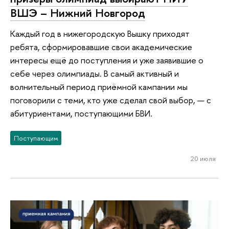
ВШЭ – Нижний Новгород
Каждый год в нижегородскую Вышку приходят
ребята, сформировавшие свои академические
интересы ещё до поступления и уже заявившие о
себе через олимпиады. В самый активный и
волнительный период приёмной кампании мы
поговорили с теми, кто уже сделал свой выбор, — с
абитуриентами, поступающими БВИ.
Поступающим
20 июля