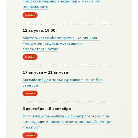
профессиональной переподготовки «HR-
менеджмент»
онлайн
12 августа, 19:00
Мастер-класс «Корпоративные опционы:
инструмент защиты, мотивации и
преемственности»
онлайн
17 августа – 21 августа
Английский для первокурсников: старт без
стресса
онлайн
3 сентября – 8 сентября
Интенсив «Коммуникации с контрагентами при
проведении внешнеторговых операций: импорт
- экспорт»
онлайн