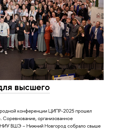
для высшего
ародной конференции ЦИПР-2025 прошел
». Соревнование, организованное
 НИУ ВШЭ – Нижний Новгород собрало свыше