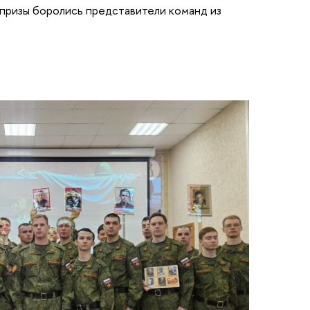
е призы боролись представители команд из