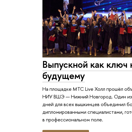
Выпускной как ключ 
будущему
На площадке МТС Live Холл прошёл об
НИУ ВШЭ — Нижний Новгород. Один из 
дней для всех вышкинцев объединил бо
дипломированными специалистами, гот
в профессиональном поле.