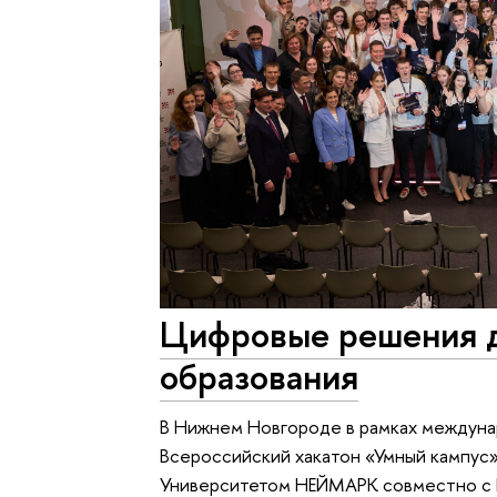
Цифровые решения 
образования
В Нижнем Новгороде в рамках междун
Всероссийский хакатон «Умный кампус
Университетом НЕЙМАРК совместно с