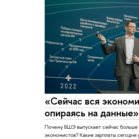
«Сейчас вся экономи
опираясь на данные»
Почему ВШЭ выпускает сейчас больше с
экономистов? Какие зарплаты сегодня 