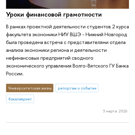
Уроки финансовой грамотности
В рамках проектной деятельности студентов 2 курса
факультета экономики НИУ ВШЭ - Нижний Новгород
была проведена встреча с представителями отдела
анализа экономики региона и деятельности
нефинансовых предприятий сводного
экономического управления Волго-Вятского ГУ Банка
России.
Университетская жизнь
репортаж о событии
бакалавриат
3 марта 2016