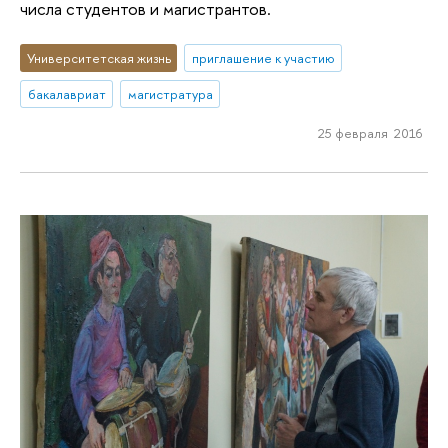
числа студентов и магистрантов.
Университетская жизнь
приглашение к участию
бакалавриат
магистратура
25 февраля 2016