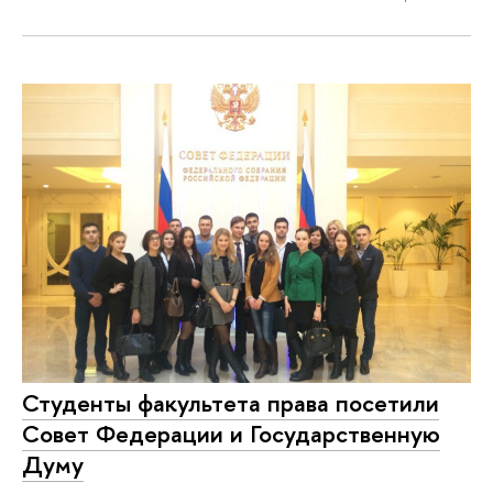
Студенты факультета права посетили
Совет Федерации и Государственную
Думу