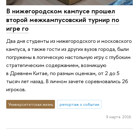
В нижегородском кампусе прошел
второй межкампусовский турнир по
игре го
Два дня студенты из нижегородского и московского
кампуса, а также гости из других вузов города, были
погружены в логическую настольную игру с глубоким
стратегическим содержанием, возникшую
в Древнем Китае, по разным оценкам, от 2 до 5
тысяч лет назад. В личном зачете соревновались 26
игроков.
Университетская жизнь
репортаж о событии
9 марта 2016