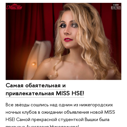
Самая обаятельная и
привлекательная MISS HSE!
Все звёзды сошлись над одним из нижегородских
ночных клубов в ожидании объявления новой MISS
HSE! Самой прекрасной студенткой Вышки была
признана Анастасия Николаичева!