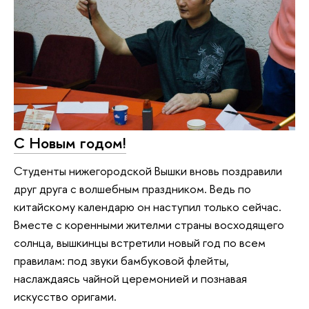
С Новым годом!
Студенты нижегородской Вышки вновь поздравили
друг друга с волшебным праздником. Ведь по
китайскому календарю он наступил только сейчас.
Вместе с коренными жителми страны восходящего
солнца, вышкинцы встретили новый год по всем
правилам: под звуки бамбуковой флейты,
наслаждаясь чайной церемонией и познавая
искусство оригами.