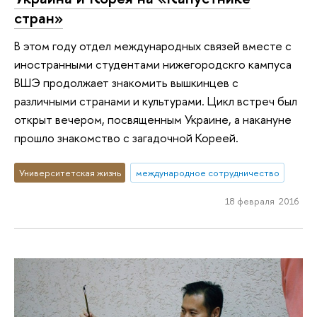
стран»
В этом году отдел международных связей вместе с
иностранными студентами нижегородскго кампуса
ВШЭ продолжает знакомить вышкинцев с
различными странами и культурами. Цикл встреч был
открыт вечером, посвященным Украине, а накануне
прошло знакомство с загадочной Кореей.
Университетская жизнь
международное сотрудничество
18 февраля 2016