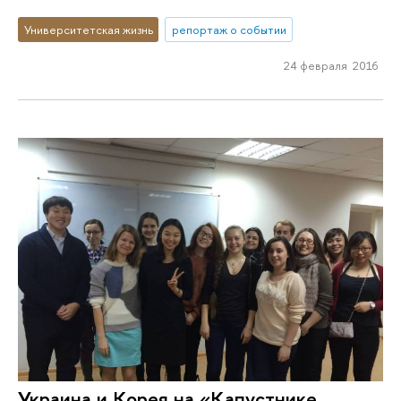
Университетская жизнь
репортаж о событии
24 февраля 2016
Украина и Корея на «Капустнике