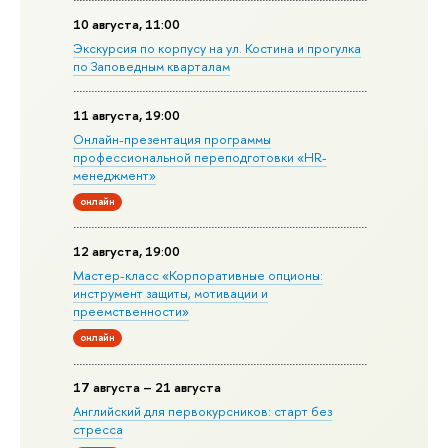
10 августа, 11:00
Экскурсия по корпусу на ул. Костина и прогулка
по Заповедным кварталам
11 августа, 19:00
Онлайн-презентация программы
профессиональной переподготовки «HR-
менеджмент»
онлайн
12 августа, 19:00
Мастер-класс «Корпоративные опционы:
инструмент защиты, мотивации и
преемственности»
онлайн
17 августа – 21 августа
Английский для первокурсников: старт без
стресса