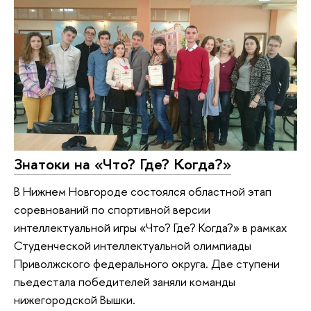
Знатоки на «Что? Где? Когда?»
В Нижнем Новгороде состоялся областной этап
соревнований по спортивной версии
интеллектуальной игры «Что? Где? Когда?» в рамках
Студенческой интеллектуальной олимпиады
Приволжского федерального округа. Две ступени
пьедестала победителей заняли команды
нижегородской Вышки.