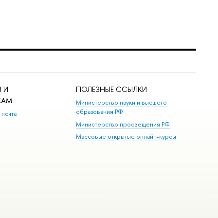
 И
ПОЛЕЗНЫЕ ССЫЛКИ
КАМ
Министерство науки и высшего
образования РФ
 почта
Министерство просвещения РФ
Массовые открытые онлайн-курсы