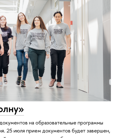
олну»
 документов на образовательные программы
я. 25 июля прием документов будет завершен,