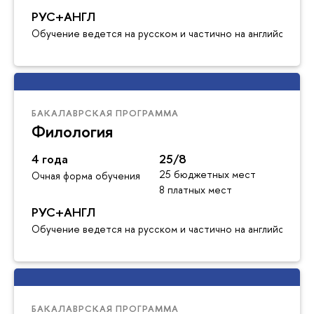
РУС+АНГЛ
Обучение ведется на русском и частично на английском я
БАКАЛАВРСКАЯ ПРОГРАММА
Филология
4 года
25/8
25 бюджетных мест
Очная форма обучения
8 платных мест
РУС+АНГЛ
Обучение ведется на русском и частично на английском я
БАКАЛАВРСКАЯ ПРОГРАММА