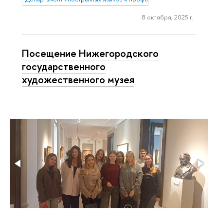
8 октября, 2025 г.
Посещение Нижегородского
государственного
художественного музея