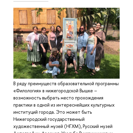
В ряду преимуществ образовательной программы
«Филология» в нижегородской Вышке –
возможность выбрать место прохождения
практики в одной из интереснейших культурных
институций города. Это может быть
Нижегородский государственный
художественный музей (НГХМ), Русский музей