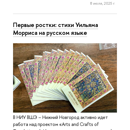
8 июля, 2025 г.
Первые ростки: стихи Уильяма
Морриса на русском языке
В НИУ ВШЭ – Нижний Новгород активно идет
работа над проектом «Arts and Crafts of