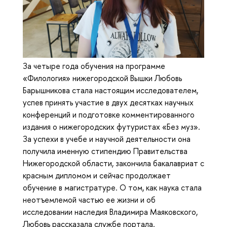
За четыре года обучения на программе
«Филология» нижегородской Вышки Любовь
Барышникова стала настоящим исследователем,
успев принять участие в двух десятках научных
конференций и подготовке комментированного
издания о нижегородских футуристах «Без муз».
За успехи в учебе и научной деятельности она
получила именную стипендию Правительства
Нижегородской области, закончила бакалавриат с
красным дипломом и сейчас продолжает
обучение в магистратуре. О том, как наука стала
неотъемлемой частью ее жизни и об
исследовании наследия Владимира Маяковского,
Любовь рассказала службе портала.