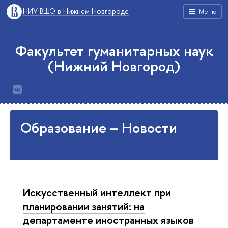
НИУ ВШЭ в Нижнем Новгороде
Меню
Факультет гуманитарных наук
(Нижний Новгород)
Образование – Новости
Искусственный интеллект при
планировании занятий: на
департаменте иностранных языков