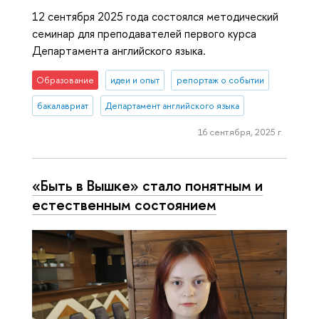
12 сентября 2025 года состоялся методический
семинар для преподавателей первого курса
Департамента английского языка.
Образование
идеи и опыт
репортаж о событии
бакалавриат
Департамент английского языка
16 сентября, 2025 г.
«Быть в Вышке» стало понятным и
естественным состоянием