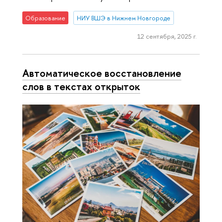
Образование
НИУ ВШЭ в Нижнем Новгороде
12 сентября, 2025 г.
Автоматическое восстановление
слов в текстах открыток