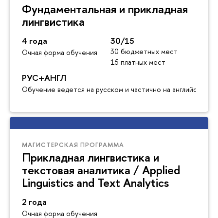
Фундаментальная и прикладная
лингвистика
4 года
30/15
30 бюджетных мест
Очная форма обучения
15 платных мест
РУС+АНГЛ
Обучение ведется на русском и частично на английском я
МАГИСТЕРСКАЯ ПРОГРАММА
Прикладная лингвистика и
текстовая аналитика / Applied
Linguistics and Text Analytics
2 года
Очная форма обучения