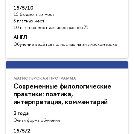
15/5/10
15 бюджетных мест
5 платных мест
10 платных мест для иностранцев
АНГЛ
Обучение ведётся полностью на английском языке
МАГИСТЕРСКАЯ ПРОГРАММА
Современные филологические
практики: поэтика,
интерпретация, комментарий
2 года
Очная форма обучения
15/5/2