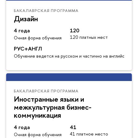
БАКАЛАВРСКАЯ ПРОГРАММА
Дизайн
4 года
120
120 платных мест
Очная форма обучения
РУС+АНГЛ
Обучение ведется на русском и частично на английском я
БАКАЛАВРСКАЯ ПРОГРАММА
Иностранные языки и
межкультурная бизнес-
коммуникация
4 года
41
41 платное место
Очная форма обучения