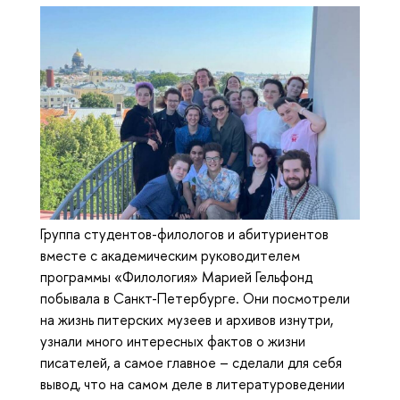
Группа студентов-филологов и абитуриентов
вместе с академическим руководителем
программы «Филология» Марией Гельфонд
побывала в Санкт-Петербурге. Они посмотрели
на жизнь питерских музеев и архивов изнутри,
узнали много интересных фактов о жизни
писателей, а самое главное – сделали для себя
вывод, что на самом деле в литературоведении