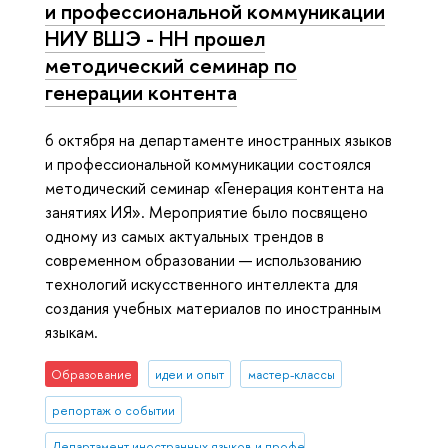
и профессиональной коммуникации
НИУ ВШЭ - НН прошел
методический семинар по
генерации контента
6 октября на департаменте иностранных языков
и профессиональной коммуникации состоялся
методический семинар «Генерация контента на
занятиях ИЯ». Мероприятие было посвящено
одному из самых актуальных трендов в
современном образовании — использованию
технологий искусственного интеллекта для
создания учебных материалов по иностранным
языкам.
Образование
идеи и опыт
мастер-классы
репортаж о событии
Департамент иностранных языков и профессиональной коммуника