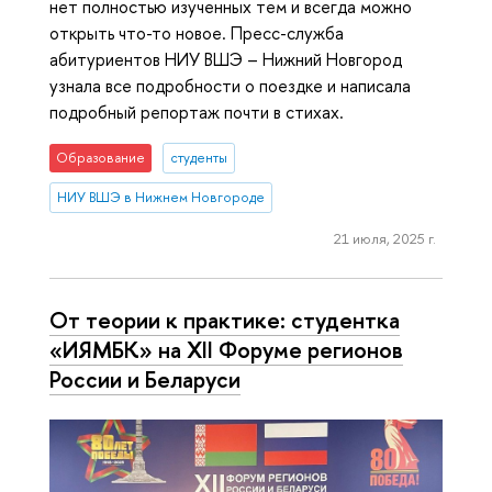
нет полностью изученных тем и всегда можно
открыть что-то новое. Пресс-служба
абитуриентов НИУ ВШЭ – Нижний Новгород
узнала все подробности о поездке и написала
подробный репортаж почти в стихах.
Образование
студенты
НИУ ВШЭ в Нижнем Новгороде
21 июля, 2025 г.
От теории к практике: студентка
«ИЯМБК» на XII Форуме регионов
России и Беларуси