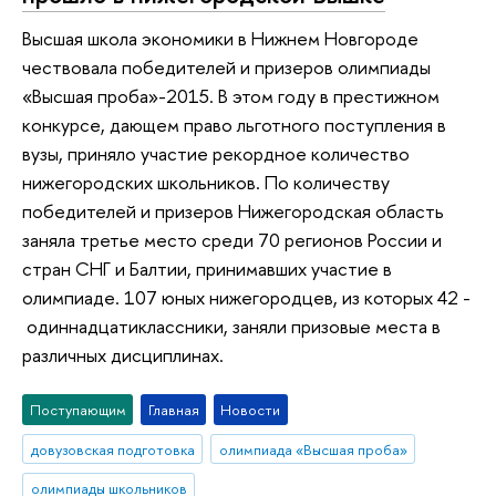
Высшая школа экономики в Нижнем Новгороде
чествовала победителей и призеров олимпиады
«Высшая проба»-2015. В этом году в престижном
конкурсе, дающем право льготного поступления в
вузы, приняло участие рекордное количество
нижегородских школьников. По количеству
победителей и призеров Нижегородская область
заняла третье место среди 70 регионов России и
стран СНГ и Балтии, принимавших участие в
олимпиаде. 107 юных нижегородцев, из которых 42 -
одиннадцатиклассники, заняли призовые места в
различных дисциплинах.
Поступающим
Главная
Новости
довузовская подготовка
олимпиада «Высшая проба»
олимпиады школьников