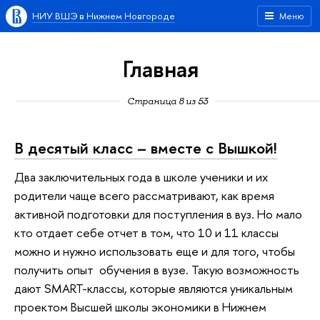
НИУ ВШЭ в Нижнем Новгороде
Меню
Главная
Страница 8 из 53
В десятый класс – вместе с Вышкой!
Два заключительных года в школе ученики и их
родители чаще всего рассматривают, как время
активной подготовки для поступления в вуз. Но мало
кто отдает себе отчет в том, что 10 и 11 классы
можно и нужно использовать еще и для того, чтобы
получить опыт обучения в вузе. Такую возможность
дают SMART-классы, которые являются уникальным
проектом Высшей школы экономики в Нижнем