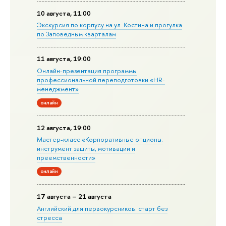
10 августа, 11:00
Экскурсия по корпусу на ул. Костина и прогулка
по Заповедным кварталам
11 августа, 19:00
Онлайн-презентация программы
профессиональной переподготовки «HR-
менеджмент»
онлайн
12 августа, 19:00
Мастер-класс «Корпоративные опционы:
инструмент защиты, мотивации и
преемственности»
онлайн
17 августа – 21 августа
Английский для первокурсников: старт без
стресса