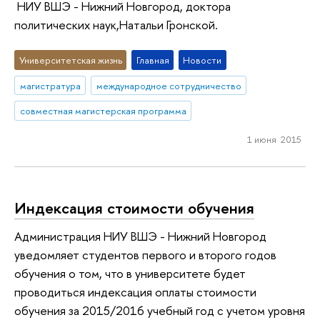
НИУ ВШЭ - Нижний Новгород, доктора
политических наук,Натальи Гронской.
Университетская жизнь
Главная
Новости
магистратура
международное сотрудничество
совместная магистерская программа
1 июня 2015
Индексация стоимости обучения
Администрация НИУ ВШЭ - Нижний Новгород
уведомляет студентов первого и второго годов
обучения о том, что в университете будет
проводиться индексация оплаты стоимости
обучения за 2015/2016 учебный год с учетом уровня