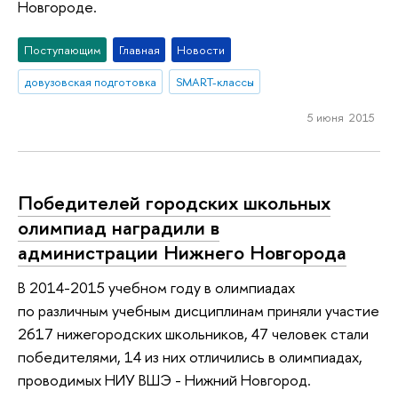
Новгороде.
Поступающим
Главная
Новости
довузовская подготовка
SMART-классы
5 июня 2015
Победителей городских школьных
олимпиад наградили в
администрации Нижнего Новгорода
В 2014-2015 учебном году в олимпиадах
по различным учебным дисциплинам приняли участие
2617 нижегородских школьников, 47 человек стали
победителями, 14 из них отличились в олимпиадах,
проводимых НИУ ВШЭ - Нижний Новгород.