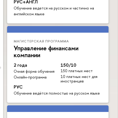
РУС+АНГЛ
Обучение ведется на русском и частично на
английском языке
МАГИСТЕРСКАЯ ПРОГРАММА
Управление финансами
компании
2 года
150/10
150 платных мест
Очная форма обучения
10 платных мест для
Онлайн-программа
иностранцев
РУС
Обучение ведётся полностью на русском языке