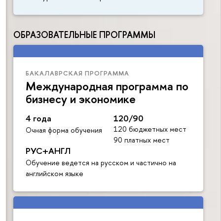
ОБРАЗОВАТЕЛЬНЫЕ ПРОГРАММЫ
БАКАЛАВРСКАЯ ПРОГРАММА
Международная программа по
бизнесу и экономике
4 года
120/90
120 бюджетных мест
Очная форма обучения
90 платных мест
РУС+АНГЛ
Обучение ведется на русском и частично на
английском языке