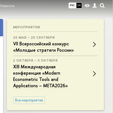
Новости
РУС
EN
МЕРОПРИЯТИЯ
20 МАЯ – 20 СЕНТЯБРЯ
VII Всероссийский конкурс
«Молодые стратеги России»
1 ОКТЯБРЯ – 3 ОКТЯБРЯ
XIII Международная
конференция «Modern
Econometric Tools and
Applications – META2026»
Все мероприятия