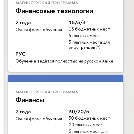
МАГИСТЕРСКАЯ ПРОГРАММА
Финансовые технологии
2 года
15/5/3
15 бюджетных мест
Очная форма обучения
5 платных мест
3 платных места для
иностранцев
РУС
Обучение ведётся полностью на русском языке
МАГИСТЕРСКАЯ ПРОГРАММА
Финансы
2 года
30/20/5
30 бюджетных мест
Очная форма обучения
20 платных мест
5 платных мест для