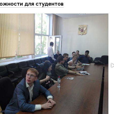
ожности для студентов