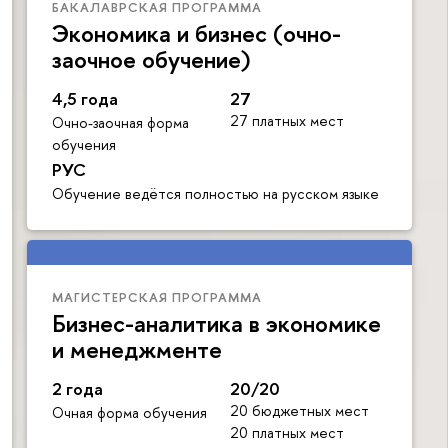
БАКАЛАВРСКАЯ ПРОГРАММА
Экономика и бизнес (очно-
заочное обучение)
4,5 года
27
27 платных мест
Очно-заочная форма
обучения
РУС
Обучение ведётся полностью на русском языке
МАГИСТЕРСКАЯ ПРОГРАММА
Бизнес-аналитика в экономике
и менеджменте
2 года
20/20
20 бюджетных мест
Очная форма обучения
20 платных мест