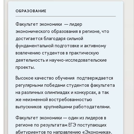
ОБРАЗОВАНИЕ
Факультет экономики — лидер
экономического образования в регионе, что
достигается благодаря сильной
фундаментальной подготовке и активному
вовлечению студентов в практическую
деятельность и научно-исследовательские
проекты.
Высокое качество обучения подтверждается
регулярными победами студентов факультета
на различных олимпиадах и конкурсах, а так
же неизменной востребованностью
выпускников крупнейшими работодателями.
Факультет экономики — один из лидеров в
регионе по результатам ЕГЭ поступающих
абитуриентов по направлению «Экономика».