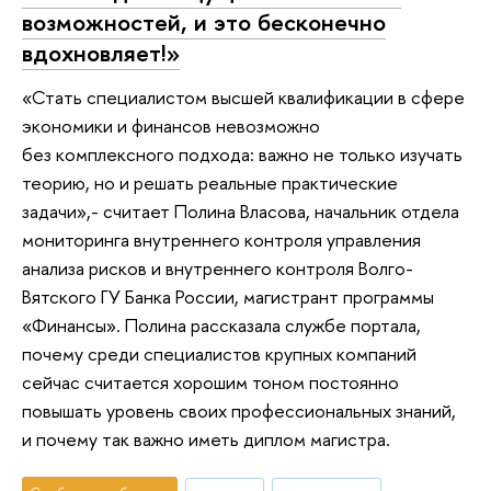
возможностей, и это бесконечно
вдохновляет!»
«Стать специалистом высшей квалификации в сфере
экономики и финансов невозможно
без комплексного подхода: важно не только изучать
теорию, но и решать реальные практические
задачи»,- считает Полина Власова, начальник отдела
мониторинга внутреннего контроля управления
анализа рисков и внутреннего контроля Волго-
Вятского ГУ Банка России, магистрант программы
«Финансы». Полина рассказала службе портала,
почему среди специалистов крупных компаний
сейчас считается хорошим тоном постоянно
повышать уровень своих профессиональных знаний,
и почему так важно иметь диплом магистра.