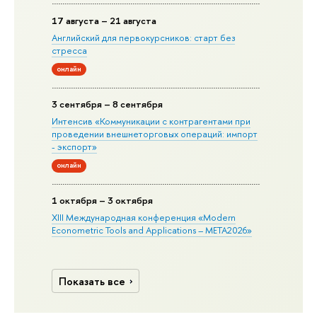
17 августа – 21 августа
Английский для первокурсников: старт без
стресса
онлайн
3 сентября – 8 сентября
Интенсив «Коммуникации с контрагентами при
проведении внешнеторговых операций: импорт
- экспорт»
онлайн
1 октября – 3 октября
XIII Международная конференция «Modern
Econometric Tools and Applications – META2026»
Показать все