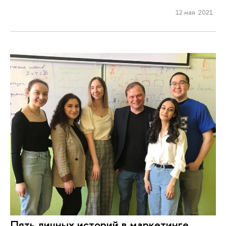
12 мая 2021
Пять личных историй в маркетинге