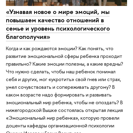
«Узнавая новое о мире эмоций, мы
повышаем качество отношений в
семье и уровень психологического
благополучия»
Когда и как рождаются эмоции? Как понять, что
развитие эмоциональной сферы ребенка проходит
правильно? Какие эмоции полезны, а какие вредны?
Что нужно сделать, чтобы наш ребенок понимал
себя и других, мог «укротить» свой гнев или страх,
умел сочувствовать и сопереживать другому? В
каком возрасте надо формировать и развивать
эмоциональный мир ребенка, чтобы не опоздать? В
нижегородской Вышке состоялась открытая лекция
«Эмоциональный мир ребенка», которую провели
доценты кафедры организационной психологии