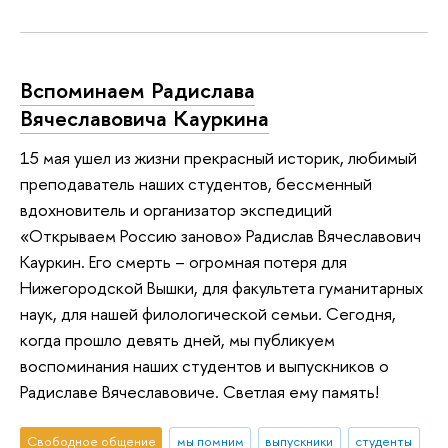
Вспоминаем Радислава
Вячеславовича Кауркина
15 мая ушел из жизни прекрасный историк, любимый
преподаватель наших студентов, бессменный
вдохновитель и организатор экспедиций
«Открываем Россию заново» Радислав Вячеславович
Кауркин. Его смерть – огромная потеря для
Нижегородской Вышки, для факультета гуманитарных
наук, для нашей филологической семьи. Сегодня,
когда прошло девять дней, мы публикуем
воспоминания наших студентов и выпускников о
Радиславе Вячеславовиче. Светлая ему память!
Свободное общение
мы помним
выпускники
студенты