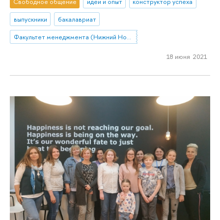
Свободное общение
идеи и опыт
конструктор успеха
выпускники
бакалавриат
Факультет менеджмента (Нижний Новгород)
18 июня 2021