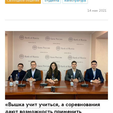
Свободное общение
студенты
магистратура
14 мая 2021
«Вышка учит учиться, а соревнования
дают возможность применить