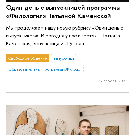
Один день с выпускницей программы
«Филология» Татьяной Каменской
Мы продолжаем нашу новую рубрику «Один день с
выпускником». И сегодня у нас в гостях – Татьяна
Каменская, выпускница 2019 года.
Свободное общение
выпускники
Образовательная программа «Филология»
27 апреля 2021