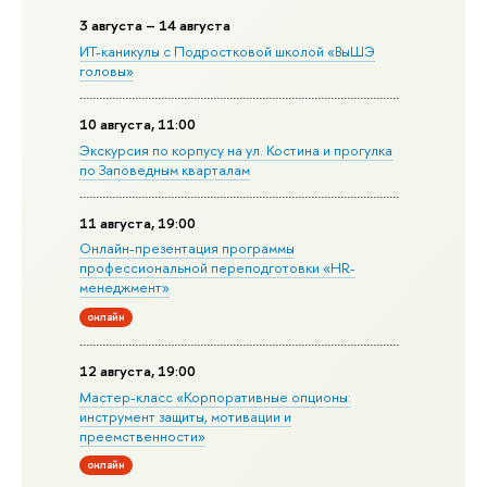
3 августа – 14 августа
ИТ-каникулы с Подростковой школой «ВыШЭ
головы»
10 августа, 11:00
Экскурсия по корпусу на ул. Костина и прогулка
по Заповедным кварталам
11 августа, 19:00
Онлайн-презентация программы
профессиональной переподготовки «HR-
менеджмент»
онлайн
12 августа, 19:00
Мастер-класс «Корпоративные опционы:
инструмент защиты, мотивации и
преемственности»
онлайн