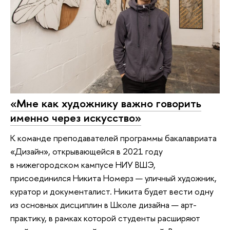
«Мне как художнику важно говорить
именно через искусство»
К команде преподавателей программы бакалавриата
«Дизайн», открывающейся в 2021 году
в нижегородском кампусе НИУ ВШЭ,
присоединился Никита Номерз — уличный художник,
куратор и документалист. Никита будет вести одну
из основных дисциплин в Школе дизайна — арт-
практику, в рамках которой студенты расширяют