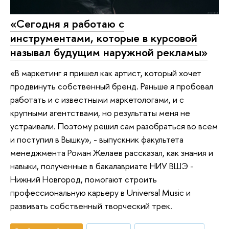
«Сегодня я работаю с
инструментами, которые в курсовой
называл будущим наружной рекламы»
«В маркетинг я пришел как артист, который хочет
продвинуть собственный бренд. Раньше я пробовал
работать и с известными маркетологами, и с
крупными агентствами, но результаты меня не
устраивали. Поэтому решил сам разобраться во всем
и поступил в Вышку», - выпускник факультета
менеджмента Роман Желаев рассказал, как знания и
навыки, полученные в бакалавриате НИУ ВШЭ -
Нижний Новгород, помогают строить
профессиональную карьеру в Universal Music и
развивать собственный творческий трек.