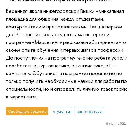
Весенняя школа нижегородской Вышки - уникальная
площадка для общения между студентами,
абитуриентами и преподавателями. Так, на первом
дне Весенней школы студенты магистерской
программы «Маркетинг» рассказали абитуриентам о
своем опыте обучения и первых шагах в профессии.
До поступления на программу многие ребята успели
поработать в журналистике, в лингвистике, в IT–
компаниях. Обучение на программе помогло им не
только получить необходимые навыки для работы по
специальности, но и определить личную траекторию
в маркетинге.
Свободное общение
студенты
магистратура
8 мая 2021