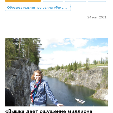
Образовательная программа «Филология»
24 мая 2021
«Вышка дает ощущение миллиона