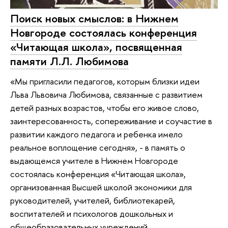
Поиск новых смыслов: в Нижнем
Новгороде состоялась конференция
«Читающая школа», посвященная
памяти Л.Л. Любимова
«Мы пригласили педагогов, которым близки идеи
Льва Львовича Любимова, связанные с развитием
детей разных возрастов, чтобы его живое слово,
заинтересованность, сопереживание и соучастие в
развитии каждого педагога и ребенка имело
реальное воплощение сегодня», - в память о
выдающемся учителе в Нижнем Новгороде
состоялась конференция «Читающая школа»,
организованная Высшей школой экономики для
руководителей, учителей, библиотекарей,
воспитателей и психологов дошкольных и
общеобразовательных учреждений.