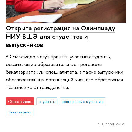
Открыта регистрация на Олимпиаду
НИУ ВШЭ для студентов и
выпускников
В Олимпиаде могут принять участие студенты,
осваивающие образовательные программы
бакалавриата или специалитета, а также выпускники
образовательных организаций высшего образования
независимо от гражданства.
Образование
студенты
приглашение к участию
бакалавриат
9 января 2018