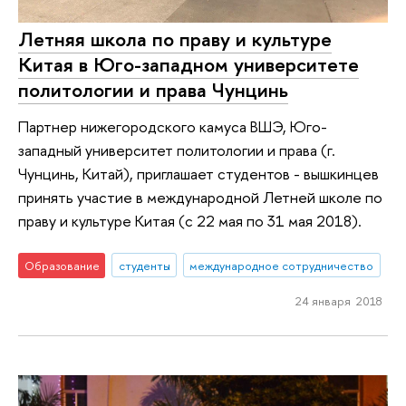
Летняя школа по праву и культуре
Китая в Юго-западном университете
политологии и права Чунцинь
Партнер нижегородского камуса ВШЭ, Юго-
западный университет политологии и права (г.
Чунцинь, Китай), приглашает студентов - вышкинцев
принять участие в международной Летней школе по
праву и культуре Китая (с 22 мая по 31 мая 2018).
Образование
студенты
международное сотрудничество
24 января 2018