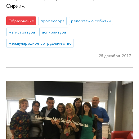
Сирии».
Образование
профессора
репортаж о событии
магистратура
аспирантура
международное сотрудничество
25 декабря 2017