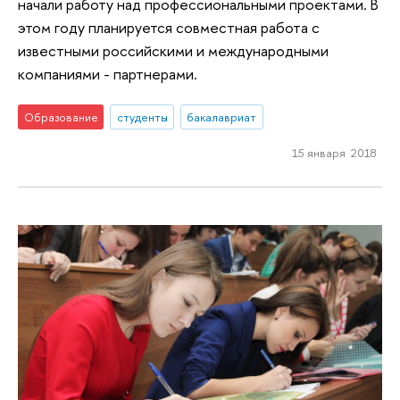
начали работу над профессиональными проектами. В
этом году планируется совместная работа с
известными российскими и международными
компаниями - партнерами.
Образование
студенты
бакалавриат
15 января 2018