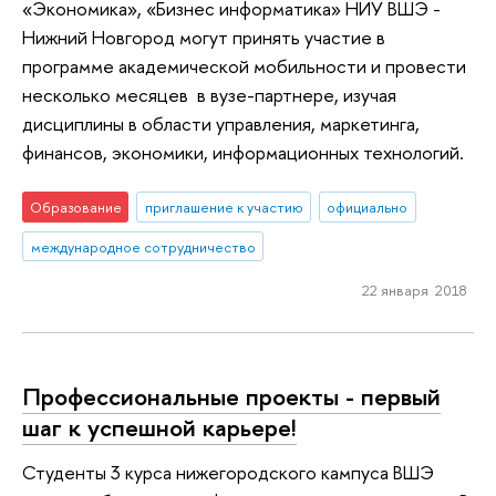
«Экономика», «Бизнес информатика» НИУ ВШЭ -
Нижний Новгород могут принять участие в
программе академической мобильности и провести
несколько месяцев в вузе-партнере, изучая
дисциплины в области управления, маркетинга,
финансов, экономики, информационных технологий.
Образование
приглашение к участию
официально
международное сотрудничество
22 января 2018
Профессиональные проекты - первый
шаг к успешной карьере!
Студенты 3 курса нижегородского кампуса ВШЭ