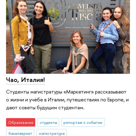
Чао, Италия!
Студенты магистратуры «Маркетинг» рассказывают
о жизни и учёбе в Италии, путешествиях по Европе, и
дают советы будущим студентам.
Образование
студенты
репортаж о событии
бакалавриат
магистратура