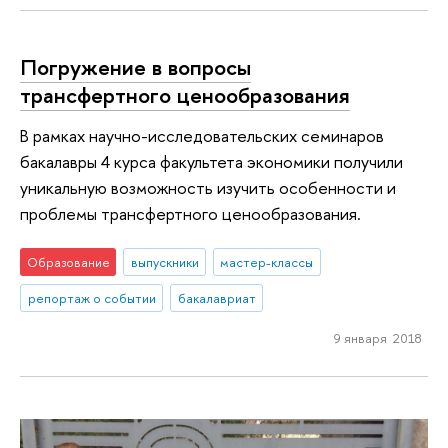
Погружение в вопросы
трансфертного ценообразования
В рамках научно-исследовательских семинаров
бакалавры 4 курса факультета экономики получили
уникальную возможность изучить особенности и
проблемы трансфертного ценообразования.
Образование
выпускники
мастер-классы
репортаж о событии
бакалавриат
9 января 2018