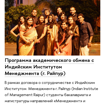
Программа академического обмена с
Индийским Институтом
Менеджмента (г. Райпур)
В рамках договора о сотрудничестве с Индийским
Институтом Менеджмента г. Райпур (Indian Institute
of Management Raipur) студенты бакалавриата и
магистратуры направлений «Менеджмент» и