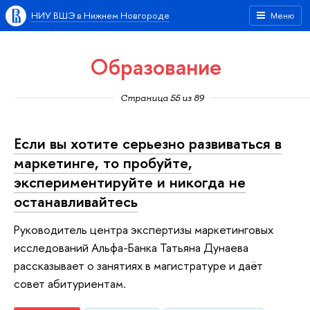
НИУ ВШЭ в Нижнем Новгороде
Меню
Образование
Страница 55 из 89
Если вы хотите серьезно развиваться в
маркетинге, то пробуйте,
экспериментируйте и никогда не
останавливайтесь
Руководитель центра экспертизы маркетинговых
исследований Альфа-Банка Татьяна Дунаева
рассказывает о занятиях в магистратуре и даёт
совет абитуриентам.