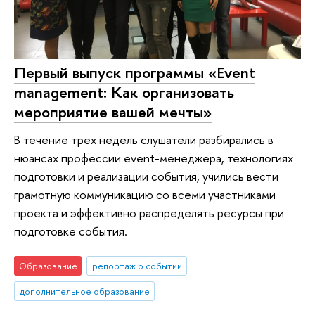
Первый выпуск программы «Event
management: Как организовать
мероприятие вашей мечты»
В течение трех недель слушатели разбирались в
нюансах профессии event-менеджера, технологиях
подготовки и реализации события, учились вести
грамотную коммуникацию со всеми участниками
проекта и эффективно распределять ресурсы при
подготовке события.
Образование
репортаж о событии
дополнительное образование