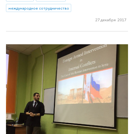
международное сотрудничество
27 декабря 2017