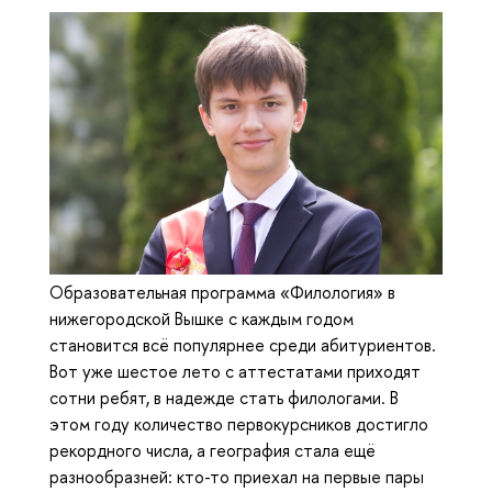
Образовательная программа «Филология» в
нижегородской Вышке с каждым годом
становится всё популярнее среди абитуриентов.
Вот уже шестое лето с аттестатами приходят
сотни ребят, в надежде стать филологами. В
этом году количество первокурсников достигло
рекордного числа, а география стала ещё
разнообразней: кто-то приехал на первые пары