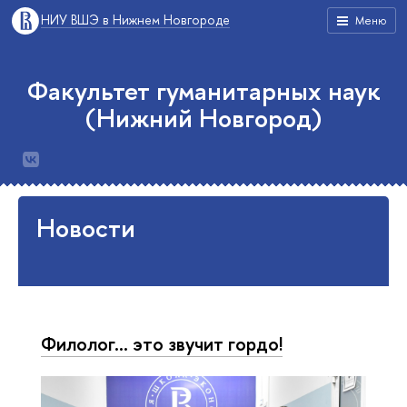
НИУ ВШЭ в Нижнем Новгороде
Меню
Факультет гуманитарных наук
(Нижний Новгород)
Новости
Филолог... это звучит гордо!