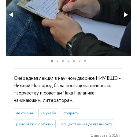
Очередная лекция в научном дворике НИУ ВШЭ -
Нижний Новгород была посвящена личности,
творчеству и советам Чака Паланика
начинающим литераторам
лектории
не учеба
студенты
репортаж о событии
общественная деятельность
1 августа, 2018 г.