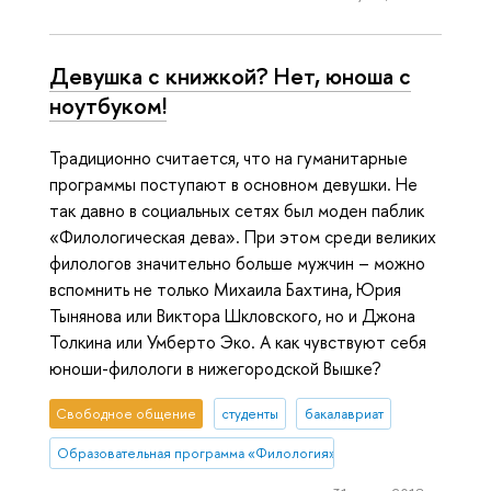
Девушка с книжкой? Нет, юноша с
ноутбуком!
Традиционно считается, что на гуманитарные
программы поступают в основном девушки. Не
так давно в социальных сетях был моден паблик
«Филологическая дева». При этом среди великих
филологов значительно больше мужчин – можно
вспомнить не только Михаила Бахтина, Юрия
Тынянова или Виктора Шкловского, но и Джона
Толкина или Умберто Эко. А как чувствуют себя
юноши-филологи в нижегородской Вышке?
Свободное общение
студенты
бакалавриат
Образовательная программа «Филология»