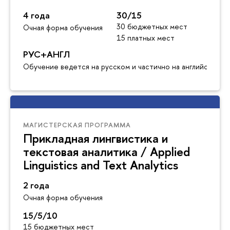
4 года
30/15
30 бюджетных мест
Очная форма обучения
15 платных мест
РУС+АНГЛ
Обучение ведется на русском и частично на английском я
МАГИСТЕРСКАЯ ПРОГРАММА
Прикладная лингвистика и
текстовая аналитика / Applied
Linguistics and Text Analytics
2 года
Очная форма обучения
15/5/10
15 бюджетных мест