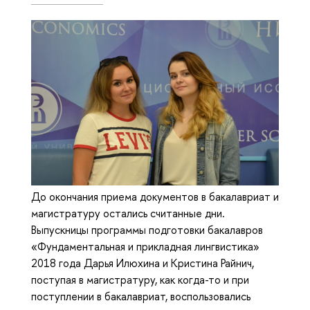
До окончания приема документов в бакалавриат и
магистратуру остались считанные дни.
Выпускницы программы подготовки бакалавров
«Фундаментальная и прикладная лингвистика»
2018 года Дарья Илюхина и Кристина Райнич,
поступая в магистратуру, как когда-то и при
поступлении в бакалавриат, воспользовались