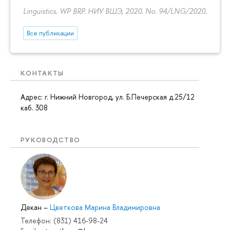
Linguistics. WP BRP. НИУ ВШЭ, 2020. No. 94/LNG/2020.
Все публикации
КОНТАКТЫ
Адрес: г. Нижний Новгород, ул. Б.Печерская д.25/12
каб. 308
РУКОВОДСТВО
Декан
–
Цветкова Марина Владимировна
Телефон: (831) 416-98-24