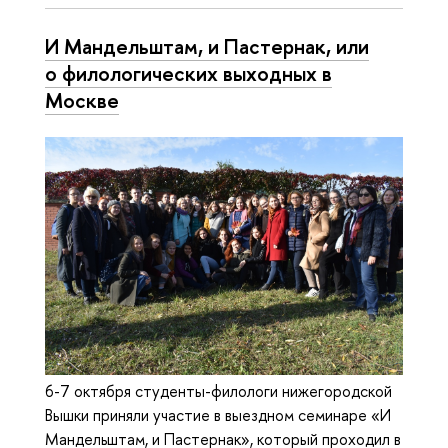
И Мандельштам, и Пастернак, или
о филологических выходных в
Москве
6-7 октября студенты-филологи нижегородской
Вышки приняли участие в выездном семинаре «И
Мандельштам, и Пастернак», который проходил в