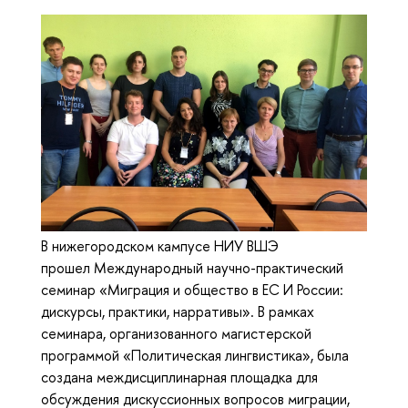
В нижегородском кампусе НИУ ВШЭ
прошел Международный научно-практический
семинар «Миграция и общество в ЕС И России:
дискурсы, практики, нарративы». В рамках
семинара, организованного магистерской
программой «Политическая лингвистика», была
создана междисциплинарная площадка для
обсуждения дискуссионных вопросов миграции,