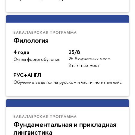
БАКАЛАВРСКАЯ ПРОГРАММА
Филология
4 года
25/8
25 бюджетных мест
Очная форма обучения
8 платных мест
РУС+АНГЛ
Обучение ведется на русском и частично на английском я
БАКАЛАВРСКАЯ ПРОГРАММА
Фундаментальная и прикладная
лингвистика