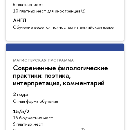
5 платных мест
10 платных мест для иностранцев
АНГЛ
Обучение ведётся полностью на английском языке
МАГИСТЕРСКАЯ ПРОГРАММА
Современные филологические
практики: поэтика,
интерпретация, комментарий
2 года
Очная форма обучения
15/5/2
15 бюджетных мест
5 платных мест