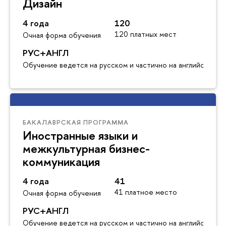
Дизайн
4 года
120
120 платных мест
Очная форма обучения
РУС+АНГЛ
Обучение ведется на русском и частично на английском я
БАКАЛАВРСКАЯ ПРОГРАММА
Иностранные языки и
межкультурная бизнес-
коммуникация
4 года
41
41 платное место
Очная форма обучения
РУС+АНГЛ
Обучение ведется на русском и частично на английском я