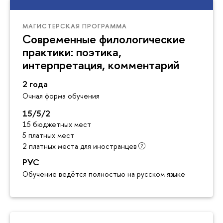
МАГИСТЕРСКАЯ ПРОГРАММА
Современные филологические
практики: поэтика,
интерпретация, комментарий
2 года
Очная форма обучения
15/5/2
15 бюджетных мест
5 платных мест
2 платных места для иностранцев
РУС
Обучение ведётся полностью на русском языке