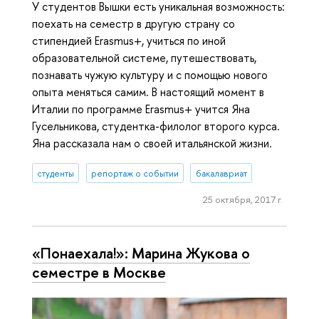
У студентов Вышки есть уникальная возможность:
поехать на семестр в другую страну со
стипендией Erasmus+, учиться по иной
образовательной системе, путешествовать,
познавать чужую культуру и с помощью нового
опыта меняться самим. В настоящий момент в
Италии по программе Erasmus+ учится Яна
Гусельникова, студентка-филолог второго курса.
Яна рассказала нам о своей итальянской жизни.
студенты
репортаж о событии
бакалавриат
25 октября, 2017 г.
«Понаехала!»: Марина Жукова о
семестре в Москве