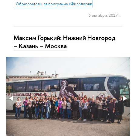
Образовательная программа «Филология»
3 октября, 2017 г.
Максим Горький: Нижний Новгород
– Казань – Москва