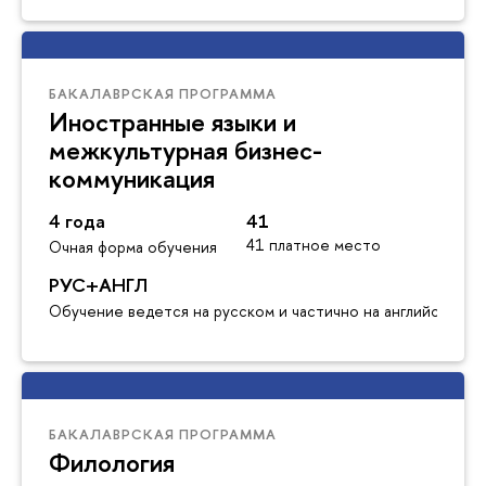
БАКАЛАВРСКАЯ ПРОГРАММА
Иностранные языки и
межкультурная бизнес-
коммуникация
4 года
41
41 платное место
Очная форма обучения
РУС+АНГЛ
Обучение ведется на русском и частично на английском я
БАКАЛАВРСКАЯ ПРОГРАММА
Филология