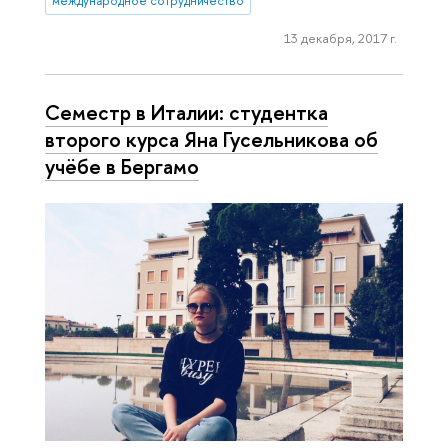
международное сотрудничество
13 декабря, 2017 г.
Семестр в Италии: студентка
второго курса Яна Гусельникова об
учёбе в Бергамо