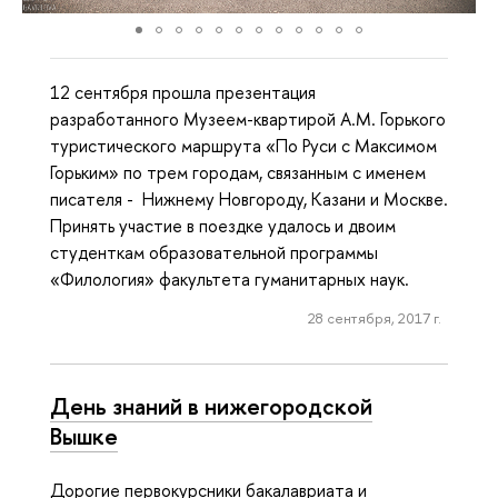
12 сентября прошла презентация
разработанного Музеем-квартирой А.М. Горького
туристического маршрута «По Руси с Максимом
Горьким» по трем городам, связанным с именем
писателя - Нижнему Новгороду, Казани и Москве.
Принять участие в поездке удалось и двоим
студенткам образовательной программы
«Филология» факультета гуманитарных наук.
28 сентября, 2017 г.
День знаний в нижегородской
Вышке
Дорогие первокурсники бакалавриата и