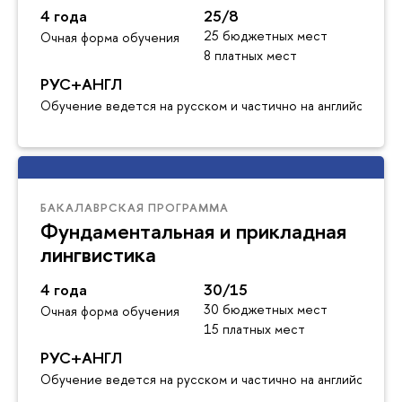
4 года
25/8
25 бюджетных мест
Очная форма обучения
8 платных мест
РУС+АНГЛ
Обучение ведется на русском и частично на английском я
БАКАЛАВРСКАЯ ПРОГРАММА
Фундаментальная и прикладная
лингвистика
4 года
30/15
30 бюджетных мест
Очная форма обучения
15 платных мест
РУС+АНГЛ
Обучение ведется на русском и частично на английском я