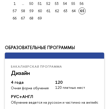
1
...
50
51
52
53
54
55
56
57
58
59
60
61
62
63
64
65
66
67
68
69
ОБРАЗОВАТЕЛЬНЫЕ ПРОГРАММЫ
БАКАЛАВРСКАЯ ПРОГРАММА
Дизайн
4 года
120
120 платных мест
Очная форма обучения
РУС+АНГЛ
Обучение ведется на русском и частично на английском я