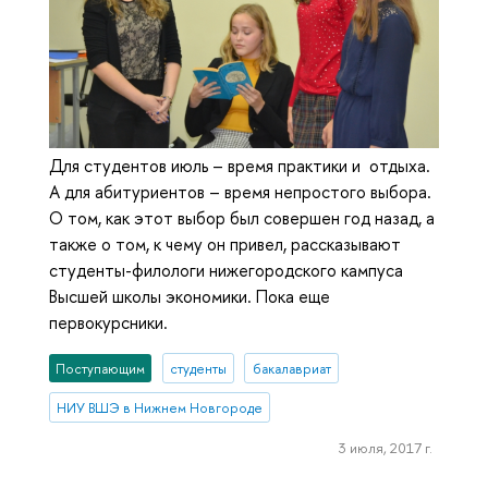
Для студентов июль – время практики и отдыха.
А для абитуриентов – время непростого выбора.
О том, как этот выбор был совершен год назад, а
также о том, к чему он привел, рассказывают
студенты-филологи нижегородского кампуса
Высшей школы экономики. Пока еще
первокурсники.
Поступающим
студенты
бакалавриат
НИУ ВШЭ в Нижнем Новгороде
3 июля, 2017 г.