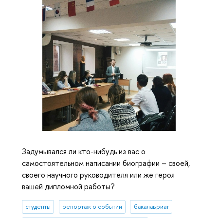
Задумывался ли кто-нибудь из вас о
самостоятельном написании биографии – своей,
своего научного руководителя или же героя
вашей дипломной работы?
студенты
репортаж о событии
бакалавриат