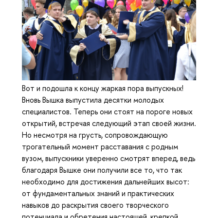
Вот и подошла к концу жаркая пора выпускных!
Вновь Вышка выпустила десятки молодых
специалистов. Теперь они стоят на пороге новых
открытий, встречая следующий этап своей жизни.
Но несмотря на грусть, сопровождающую
трогательный момент расставания с родным
вузом, выпускники уверенно смотрят вперед, ведь
благодаря Вышке они получили все то, что так
необходимо для достижения дальнейших высот:
от фундаментальных знаний и практических
навыков до раскрытия своего творческого
потенциала и обретения настоящей, крепкой