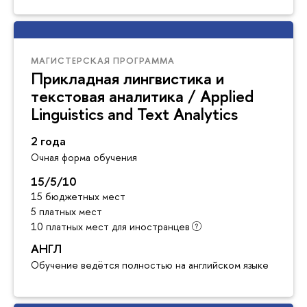
МАГИСТЕРСКАЯ ПРОГРАММА
Прикладная лингвистика и
текстовая аналитика / Applied
Linguistics and Text Analytics
2 года
Очная форма обучения
15/5/10
15 бюджетных мест
5 платных мест
10 платных мест для иностранцев
АНГЛ
Обучение ведётся полностью на английском языке