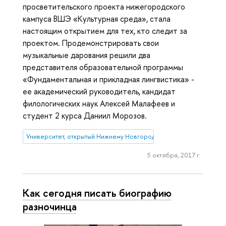
просветительского проекта нижегородского
кампуса ВШЭ «Культурная среда», стала
настоящим открытием для тех, кто следит за
проектом. Продемонстрировать свои
музыкальные дарования решили два
представителя образовательной программы
«Фундаментальная и прикладная лингвистика» -
ее академический руководитель, кандидат
филологических наук Алексей Малафеев и
студент 2 курса Даниил Морозов.
Университет, открытый Нижнему Новгороду
5 октября, 2017 г.
Как сегодня писать биографию
разночинца