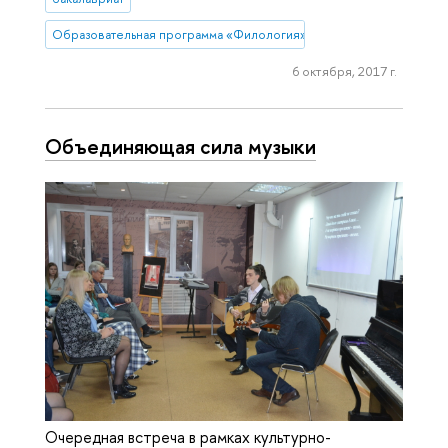
Образовательная программа «Филология»
6 октября, 2017 г.
Объединяющая сила музыки
Очередная встреча в рамках культурно-