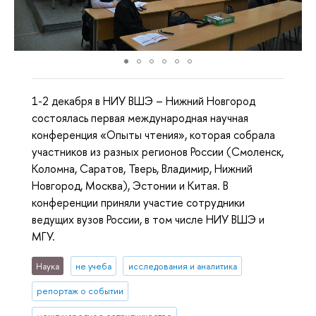
1-2 декабря в НИУ ВШЭ – Нижний Новгород
состоялась первая международная научная
конференция «Опыты чтения», которая собрала
участников из разных регионов России (Смоленск,
Коломна, Саратов, Тверь, Владимир, Нижний
Новгород, Москва), Эстонии и Китая. В
конференции приняли участие сотрудники
ведущих вузов России, в том числе НИУ ВШЭ и
МГУ.
Наука
не учеба
исследования и аналитика
репортаж о событии