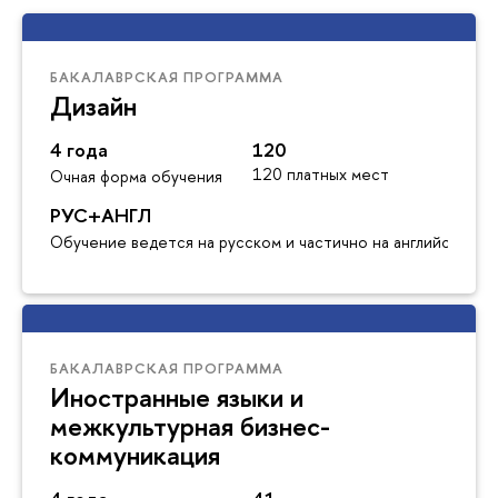
БАКАЛАВРСКАЯ ПРОГРАММА
Дизайн
4 года
120
120 платных мест
Очная форма обучения
РУС+АНГЛ
Обучение ведется на русском и частично на английском я
БАКАЛАВРСКАЯ ПРОГРАММА
Иностранные языки и
межкультурная бизнес-
коммуникация