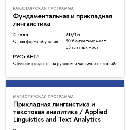
БАКАЛАВРСКАЯ ПРОГРАММА
Фундаментальная и прикладная
лингвистика
4 года
30/15
30 бюджетных мест
Очная форма обучения
15 платных мест
РУС+АНГЛ
Обучение ведется на русском и частично на английском я
МАГИСТЕРСКАЯ ПРОГРАММА
Прикладная лингвистика и
текстовая аналитика / Applied
Linguistics and Text Analytics