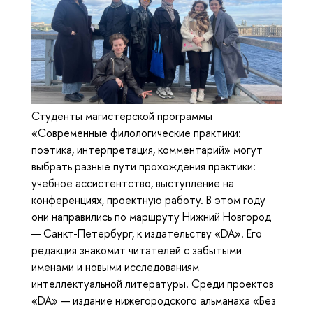
Студенты магистерской программы
«Современные филологические практики:
поэтика, интерпретация, комментарий» могут
выбрать разные пути прохождения практики:
учебное ассистентство, выступление на
конференциях, проектную работу. В этом году
они направились по маршруту Нижний Новгород
— Санкт-Петербург, к издательству «DA». Его
редакция знакомит читателей с забытыми
именами и новыми исследованиям
интеллектуальной литературы. Среди проектов
«DA» — издание нижегородского альманаха «Без