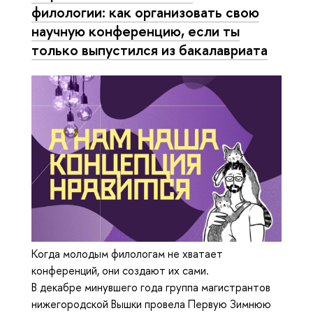
филологии: как организовать свою
научную конференцию, если ты
только выпустился из бакалавриата
Когда молодым филологам не хватает
конференций, они создают их сами.
В декабре минувшего года группа магистрантов
нижегородской Вышки провела Первую Зимнюю