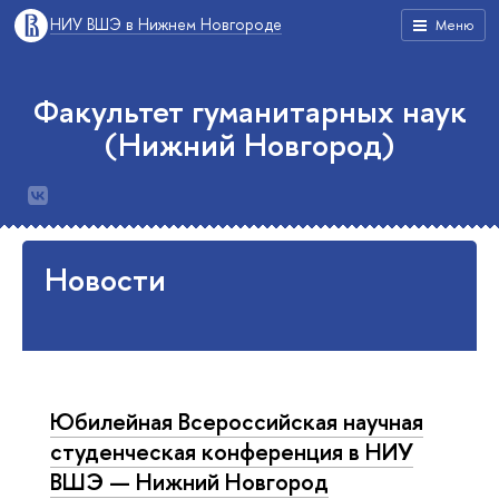
НИУ ВШЭ в Нижнем Новгороде
Меню
Факультет гуманитарных наук
(Нижний Новгород)
Новости
Юбилейная Всероссийская научная
студенческая конференция в НИУ
ВШЭ — Нижний Новгород