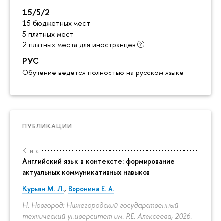
15/5/2
15 бюджетных мест
5 платных мест
2 платных места для иностранцев
РУС
Обучение ведётся полностью на русском языке
ПУБЛИКАЦИИ
Книга
Английский язык в контексте: формирование
актуальных коммуникативных навыков
Курьян М. Л.
,
Воронина Е. А.
Н. Новгород: Нижегородский государственный
технический университет им. Р.Е. Алексеева, 2026.