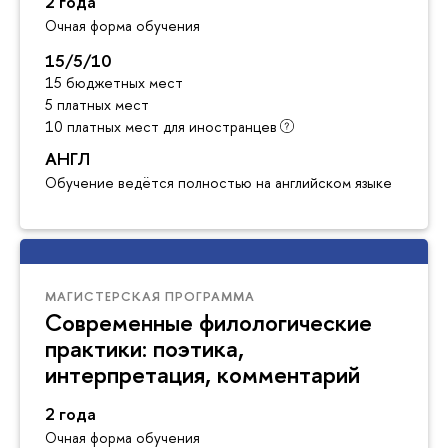
2 года
Очная форма обучения
15/5/10
15 бюджетных мест
5 платных мест
10 платных мест для иностранцев
АНГЛ
Обучение ведётся полностью на английском языке
МАГИСТЕРСКАЯ ПРОГРАММА
Современные филологические
практики: поэтика,
интерпретация, комментарий
2 года
Очная форма обучения