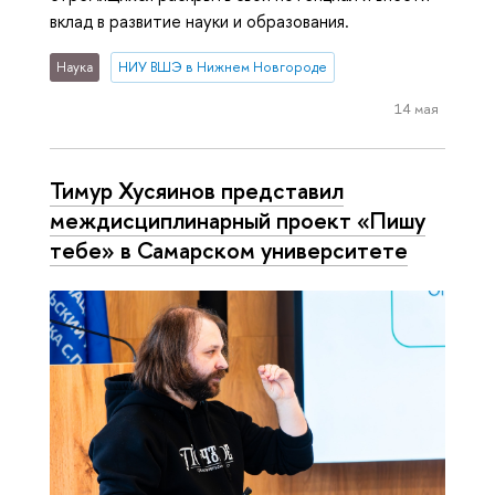
вклад в развитие науки и образования.
Наука
НИУ ВШЭ в Нижнем Новгороде
14 мая
Тимур Хусяинов представил
междисциплинарный проект «Пишу
тебе» в Самарском университете