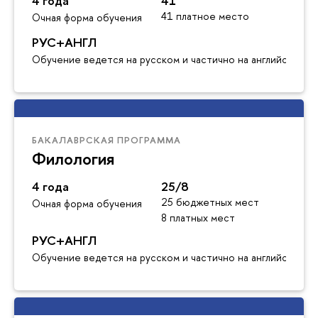
4 года
41
41 платное место
Очная форма обучения
РУС+АНГЛ
Обучение ведется на русском и частично на английском я
БАКАЛАВРСКАЯ ПРОГРАММА
Филология
4 года
25/8
25 бюджетных мест
Очная форма обучения
8 платных мест
РУС+АНГЛ
Обучение ведется на русском и частично на английском я