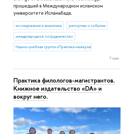
прошедшей в Международном исламском
университете Исламабада.
исследования и аналитика
репортаж о событии
международное сотрудничество
Научно-учебная группа «Практика межкультурной коммуникации в 
7 мая
Практика филологов-магистрантов.
Книжное издательство «DA» и
вокруг него.