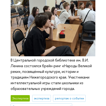
В Центральной городской библиотеке им. В.И.
Ленина состоялся брейн-ринг «Народы Великой
реки», посвящённый культуре, истории и
традициям Нижегородского края. Участниками
интеллектуальной игры стали школьники из
образовательных учреждений города.
Экспертиза
экспертиза
репортаж о событии