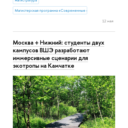
магистратура
Магистерская программа «Современные филологические практики
12 мая
Москва + Нижний: студенты двух
кампусов ВШЭ разработают
иммерсивные сценарии для
экотропы на Камчатке