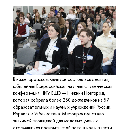
В нижегородском кампусе состоялась десятая,
юбилейная Всероссийская научная студенческая
конференция НИУ ВШЭ — Нижний Новгород,
которая собрала более 250 докладчиков из 57
образовательных и научных учреждений России,
Израиля и Узбекистана. Мероприятие стало
значимой площадкой для молодых учёных,
стремящихся раскрыть свой потенциал и внести