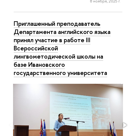
8 ноября, 2025 г.
Приглашенный преподаватель
Департамента английского языка
принял участие в работе III
Всероссийской
лингвометодической школы на
базе Ивановского
государственного университета