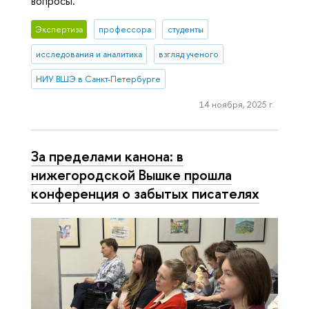
вопросы.
Экспертиза
профессора
студенты
исследования и аналитика
взгляд ученого
НИУ ВШЭ в Санкт-Петербурге
14 ноября, 2025 г.
За пределами канона: в
нижегородской Вышке прошла
конференция о забытых писателях