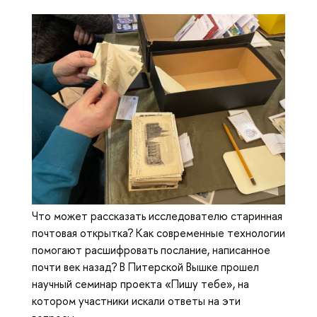
Что может рассказать исследователю старинная
почтовая открытка? Как современные технологии
помогают расшифровать послание, написанное
почти век назад? В Питерской Вышке прошел
научный семинар проекта «Пишу тебе», на
котором участники искали ответы на эти