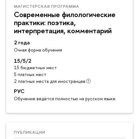
МАГИСТЕРСКАЯ ПРОГРАММА
Современные филологические
практики: поэтика,
интерпретация, комментарий
2 года
Очная форма обучения
15/5/2
15 бюджетных мест
5 платных мест
2 платных места для иностранцев
РУС
Обучение ведётся полностью на русском языке
ПУБЛИКАЦИИ