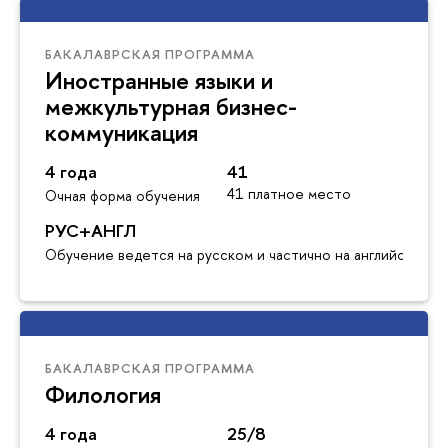
БАКАЛАВРСКАЯ ПРОГРАММА
Иностранные языки и
межкультурная бизнес-
коммуникация
4 года
41
41 платное место
Очная форма обучения
РУС+АНГЛ
Обучение ведется на русском и частично на английском я
БАКАЛАВРСКАЯ ПРОГРАММА
Филология
4 года
25/8