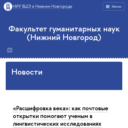
НИУ ВШЭ в Нижнем Новгороде
Меню
Факультет гуманитарных наук
(Нижний Новгород)
Новости
«Расшифровка века»: как почтовые
открытки помогают ученым в
лингвистических исследованиях