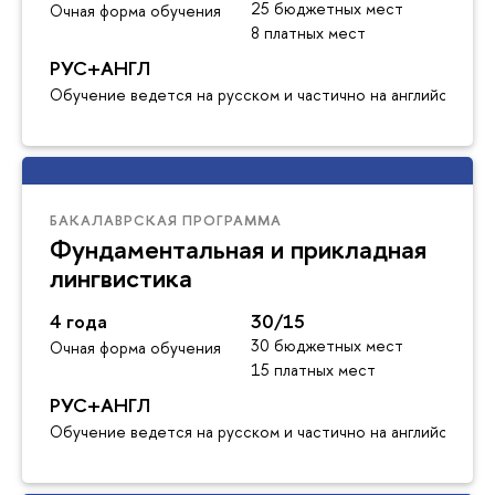
25 бюджетных мест
Очная форма обучения
8 платных мест
РУС+АНГЛ
Обучение ведется на русском и частично на английском я
БАКАЛАВРСКАЯ ПРОГРАММА
Фундаментальная и прикладная
лингвистика
4 года
30/15
30 бюджетных мест
Очная форма обучения
15 платных мест
РУС+АНГЛ
Обучение ведется на русском и частично на английском я