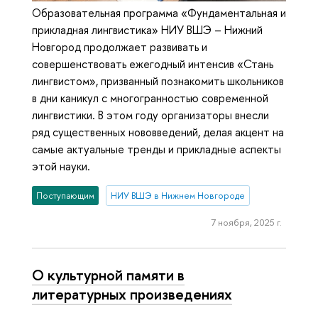
Образовательная программа «Фундаментальная и
прикладная лингвистика» НИУ ВШЭ – Нижний
Новгород продолжает развивать и
совершенствовать ежегодный интенсив «Стань
лингвистом», призванный познакомить школьников
в дни каникул с многогранностью современной
лингвистики. В этом году организаторы внесли
ряд существенных нововведений, делая акцент на
самые актуальные тренды и прикладные аспекты
этой науки.
Поступающим
НИУ ВШЭ в Нижнем Новгороде
7 ноября, 2025 г.
О культурной памяти в
литературных произведениях