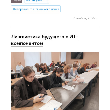
Наука
взгляд ученого
Департамент английского языка
7 ноября, 2025 г.
Лингвистика будущего с ИТ-
компонентом