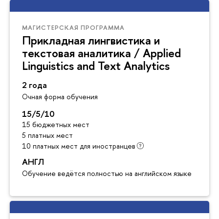
МАГИСТЕРСКАЯ ПРОГРАММА
Прикладная лингвистика и
текстовая аналитика / Applied
Linguistics and Text Analytics
2 года
Очная форма обучения
15/5/10
15 бюджетных мест
5 платных мест
10 платных мест для иностранцев
АНГЛ
Обучение ведётся полностью на английском языке