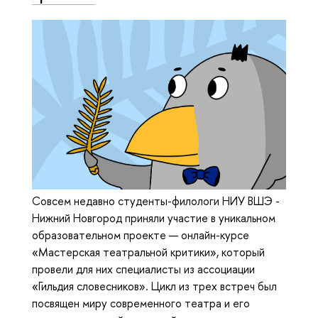
Совсем недавно студенты-филологи НИУ ВШЭ -
Нижний Новгород приняли участие в уникальном
образовательном проекте — онлайн-курсе
«Мастерская театральной критики», который
провели для них специалисты из ассоциации
«Гильдия словесников». Цикл из трех встреч был
посвящен миру современного театра и его