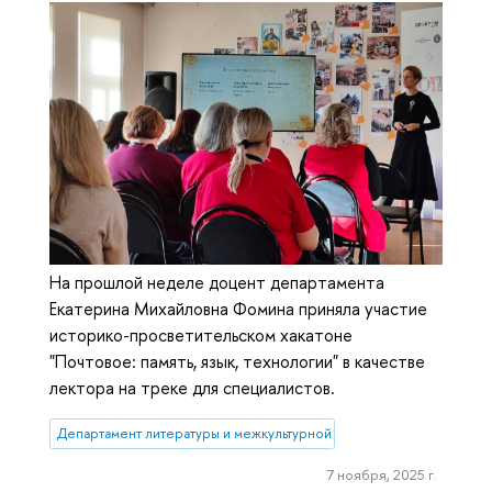
На прошлой неделе доцент департамента
Екатерина Михайловна Фомина приняла участие
историко-просветительском хакатоне
"Почтовое: память, язык, технологии" в качестве
лектора на треке для специалистов.
Департамент литературы и межкультурной коммуникации
7 ноября, 2025 г.