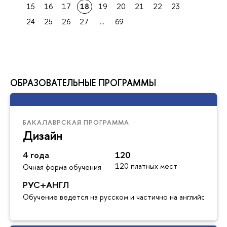
15
16
17
18
19
20
21
22
23
24
25
26
27
...
69
ОБРАЗОВАТЕЛЬНЫЕ ПРОГРАММЫ
БАКАЛАВРСКАЯ ПРОГРАММА
Дизайн
4 года
120
120 платных мест
Очная форма обучения
РУС+АНГЛ
Обучение ведется на русском и частично на английском я