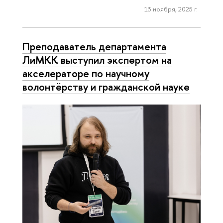
13 ноября, 2025 г.
Преподаватель департамента
ЛиМКК выступил экспертом на
акселераторе по научному
волонтёрству и гражданской науке